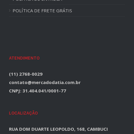
POLÍTICA DE FRETE GRÁTIS
ATENDIMENTO
(11) 2768-0029
contato@mercadodatia.com.br
CNPJ: 31.404.041/0001-77
LOCALIZAÇÃO
RUA DOM DUARTE LEOPOLDO, 168, CAMBUCI