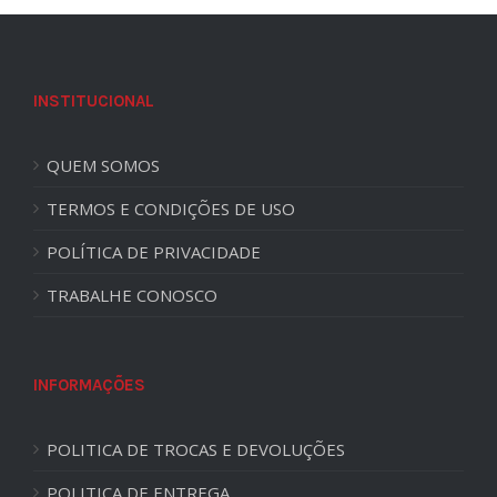
INSTITUCIONAL
QUEM SOMOS
TERMOS E CONDIÇÕES DE USO
POLÍTICA DE PRIVACIDADE
TRABALHE CONOSCO
INFORMAÇÕES
POLITICA DE TROCAS E DEVOLUÇÕES
POLITICA DE ENTREGA