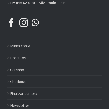
CEP: 01542-000 – São Paulo – SP
Minha conta
Produtos
Carrinho
Checkout
Finalizar compra
Newsletter