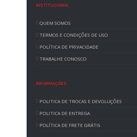
INSTITUCIONAL
QUEM SOMOS
TERMOS E CONDIÇÕES DE USO
POLÍTICA DE PRIVACIDADE
TRABALHE CONOSCO
INFORMAÇÕES
POLITICA DE TROCAS E DEVOLUÇÕES
POLITICA DE ENTREGA
POLÍTICA DE FRETE GRÁTIS