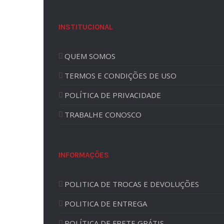
INSTITUCIONAL
QUEM SOMOS
TERMOS E CONDIÇÕES DE USO
POLÍTICA DE PRIVACIDADE
TRABALHE CONOSCO
INFORMAÇÕES
POLITICA DE TROCAS E DEVOLUÇÕES
POLITICA DE ENTREGA
POLÍTICA DE FRETE GRÁTIS