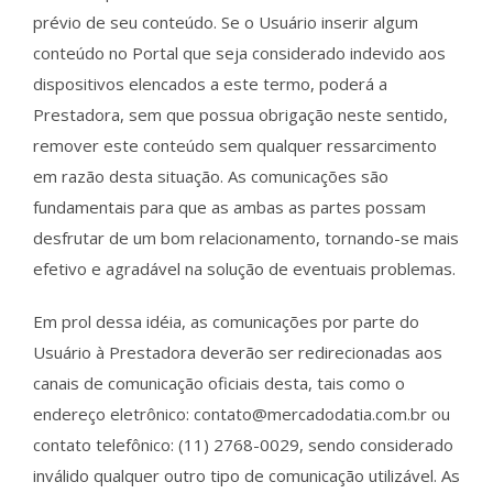
prévio de seu conteúdo. Se o Usuário inserir algum
conteúdo no Portal que seja considerado indevido aos
dispositivos elencados a este termo, poderá a
Prestadora, sem que possua obrigação neste sentido,
remover este conteúdo sem qualquer ressarcimento
em razão desta situação. As comunicações são
fundamentais para que as ambas as partes possam
desfrutar de um bom relacionamento, tornando-se mais
efetivo e agradável na solução de eventuais problemas.
Em prol dessa idéia, as comunicações por parte do
Usuário à Prestadora deverão ser redirecionadas aos
canais de comunicação oficiais desta, tais como o
endereço eletrônico: contato@mercadodatia.com.br ou
contato telefônico: (11) 2768-0029, sendo considerado
inválido qualquer outro tipo de comunicação utilizável. As