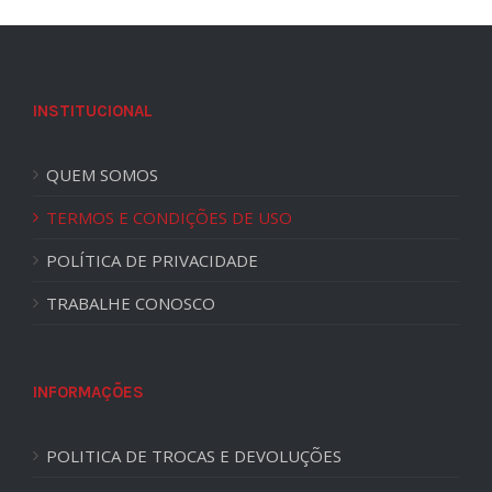
INSTITUCIONAL
QUEM SOMOS
TERMOS E CONDIÇÕES DE USO
POLÍTICA DE PRIVACIDADE
TRABALHE CONOSCO
INFORMAÇÕES
POLITICA DE TROCAS E DEVOLUÇÕES