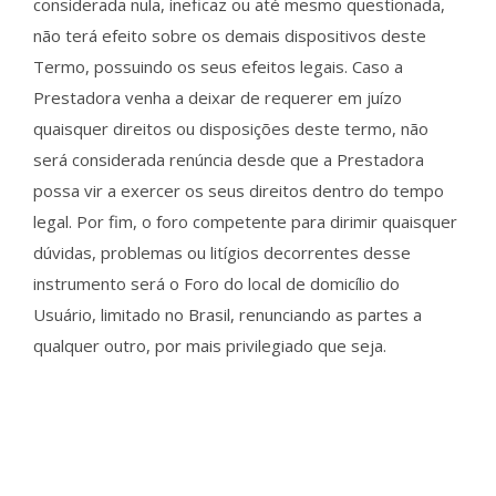
considerada nula, ineficaz ou até mesmo questionada,
não terá efeito sobre os demais dispositivos deste
Termo, possuindo os seus efeitos legais. Caso a
Prestadora venha a deixar de requerer em juízo
quaisquer direitos ou disposições deste termo, não
será considerada renúncia desde que a Prestadora
possa vir a exercer os seus direitos dentro do tempo
legal. Por fim, o foro competente para dirimir quaisquer
dúvidas, problemas ou litígios decorrentes desse
instrumento será o Foro do local de domicílio do
Usuário, limitado no Brasil, renunciando as partes a
qualquer outro, por mais privilegiado que seja.