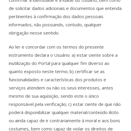
confirmar a identidade e a idade do Usuário, bem como
de solicitar dados adicionais e documentos que entenda
pertinentes à confirmação dos dados pessoais
informados, não possuindo, contudo, qualquer
obrigação nesse sentido.
Ao ler e concordar com os termos do presente
instrumento declara o Usuário: a) estar ciente sobre a
inutilização do Portal para qualquer fim diverso ao
quanto exposto neste termo; b) certificar se as
funcionalidades e características dos produtos e
serviços atendem ou não os seus interesses, antes
mesmo de sua aquisição, sendo este o único
responsável pela verificação; c) estar ciente de que não
poderá disponibilizar qualquer material/conteúdo ilícito
ou ainda capaz de ir contrariamente à moral e aos bons
costumes, bem como capaz de violar os direitos de