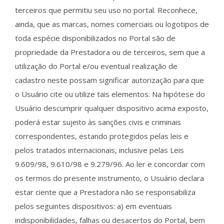
terceiros que permitiu seu uso no portal. Reconhece,
ainda, que as marcas, nomes comerciais ou logotipos de
toda espécie disponibilizados no Portal são de
propriedade da Prestadora ou de terceiros, sem que a
utilização do Portal e/ou eventual realização de
cadastro neste possam significar autorização para que
o Usuário cite ou utilize tais elementos. Na hipótese do
Usuário descumprir qualquer dispositivo acima exposto,
poderá estar sujeito às sanções civis e criminais
correspondentes, estando protegidos pelas leis e
pelos tratados internacionais, inclusive pelas Leis
9.609/98, 9.610/98 e 9.279/96. Ao ler e concordar com
os termos do presente instrumento, o Usuário declara
estar ciente que a Prestadora não se responsabiliza
pelos seguintes dispositivos: a) em eventuais
indisponibilidades, falhas ou desacertos do Portal, bem