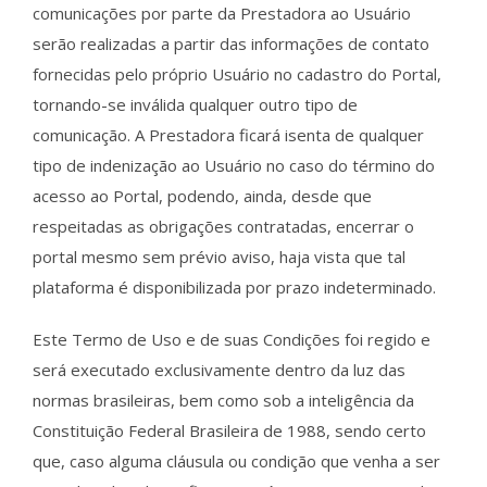
comunicações por parte da Prestadora ao Usuário
serão realizadas a partir das informações de contato
fornecidas pelo próprio Usuário no cadastro do Portal,
tornando-se inválida qualquer outro tipo de
comunicação. A Prestadora ficará isenta de qualquer
tipo de indenização ao Usuário no caso do término do
acesso ao Portal, podendo, ainda, desde que
respeitadas as obrigações contratadas, encerrar o
portal mesmo sem prévio aviso, haja vista que tal
plataforma é disponibilizada por prazo indeterminado.
Este Termo de Uso e de suas Condições foi regido e
será executado exclusivamente dentro da luz das
normas brasileiras, bem como sob a inteligência da
Constituição Federal Brasileira de 1988, sendo certo
que, caso alguma cláusula ou condição que venha a ser