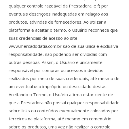
qualquer controle razoável da Prestadora; e f) por
eventuais descrições inadequadas em relação aos
produtos, advindas de fornecedores. Ao utilizar a
plataforma e aceitar o termo, o Usuário reconhece que
suas credenciais de acesso ao site
www.mercadodatia.com.br são de sua única e exclusiva
responsabilidade, não podendo ser divididas com
outras pessoas. Assim, o Usuário é unicamente
responsável por compras ou acessos indevidos
realizados por meio de suas credenciais, até mesmo de
um eventual uso impróprio ou descuidado destas.
Aceitando o Termo, o Usuário afirma estar ciente de
que a Prestadora não possui qualquer responsabilidade
sobre links ou conteúdos eventualmente colocados por
terceiros na plataforma, até mesmo em comentário
sobre os produtos, uma vez não realizar o controle