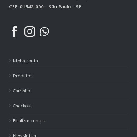
CEP: 01542-000 – São Paulo – SP
Minha conta
Produtos
Carrinho
Checkout
Finalizar compra
Newsletter