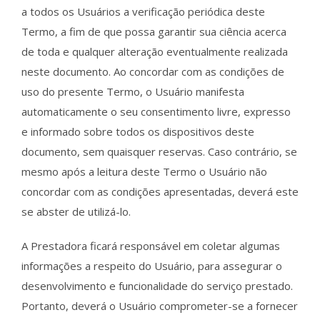
a todos os Usuários a verificação periódica deste
Termo, a fim de que possa garantir sua ciência acerca
de toda e qualquer alteração eventualmente realizada
neste documento. Ao concordar com as condições de
uso do presente Termo, o Usuário manifesta
automaticamente o seu consentimento livre, expresso
e informado sobre todos os dispositivos deste
documento, sem quaisquer reservas. Caso contrário, se
mesmo após a leitura deste Termo o Usuário não
concordar com as condições apresentadas, deverá este
se abster de utilizá-lo.
A Prestadora ficará responsável em coletar algumas
informações a respeito do Usuário, para assegurar o
desenvolvimento e funcionalidade do serviço prestado.
Portanto, deverá o Usuário comprometer-se a fornecer