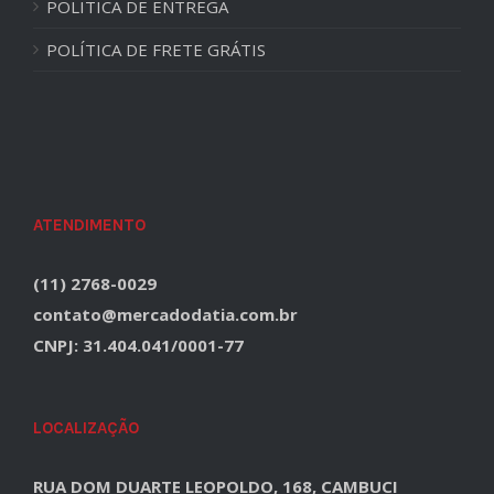
POLITICA DE ENTREGA
POLÍTICA DE FRETE GRÁTIS
ATENDIMENTO
(11) 2768-0029
contato@mercadodatia.com.br
CNPJ: 31.404.041/0001-77
LOCALIZAÇÃO
RUA DOM DUARTE LEOPOLDO, 168, CAMBUCI