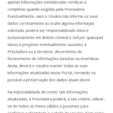
apenas informações consideradas verídicas e
completas quando exigidas pela Prestadora.
Eventualmente, caso o Usuário não informe os seus
dados corretamente ou oculte alguma informação
solicitada, poderá ser responsabilizado única e
exclusivamente em âmbito criminal e civil por quaisquer
danos e prejuízos eventualmente causados à
Prestadora ou a terceiros, decorrentes do
fornecimento de informações inexatas ou inverídicas.
Ainda, deverá o Usuário manter todas as suas
informações atualizadas neste Portal, tornando-se
possível a preservação dos dados atuais deste.
Na impossibilidade de conter tais informações
atualizadas, a Prestadora poderá, a seu critério, utilizar-
se de todos os meios válidos e possíveis para