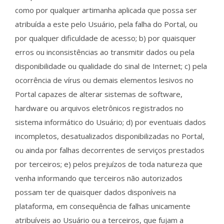
como por qualquer artimanha aplicada que possa ser
atribuída a este pelo Usuário, pela falha do Portal, ou
por qualquer dificuldade de acesso; b) por quaisquer
erros ou inconsistências ao transmitir dados ou pela
disponibilidade ou qualidade do sinal de Internet; c) pela
ocorrência de vírus ou demais elementos lesivos no
Portal capazes de alterar sistemas de software,
hardware ou arquivos eletrônicos registrados no
sistema informático do Usuário; d) por eventuais dados
incompletos, desatualizados disponibilizadas no Portal,
ou ainda por falhas decorrentes de serviços prestados
por terceiros; e) pelos prejuízos de toda natureza que
venha informando que terceiros não autorizados
possam ter de quaisquer dados disponíveis na
plataforma, em consequência de falhas unicamente
atribuíveis ao Usuário ou a terceiros, que fujam a