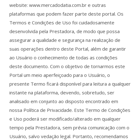
website: www.mercadodatia.com.br e outras
plataformas que podem fazer parte deste portal. Os
Termos e Condições de Uso foi cuidadosamente
desenvolvida pela Prestadora, de modo que possa
assegurar a qualidade e segurança na realização de
suas operações dentro deste Portal, além de garantir
ao Usuário o conhecimento de todas as condições
deste documento. Com o objetivo de tornarmos este
Portal um meio aperfeiçoado para o Usuário, o
presente Termo ficará disponível para leitura a qualquer
instante na plataforma, devendo, sobretudo, ser
analisado em conjunto ao disposto encontrado em
nossa Política de Privacidade. Este Termo de Condições
e Uso poderá ser modificado/alterado em qualquer
tempo pela Prestadora, sem prévia comunicação com o
Usuário, salvo vedação legal. Portanto, recomendamos