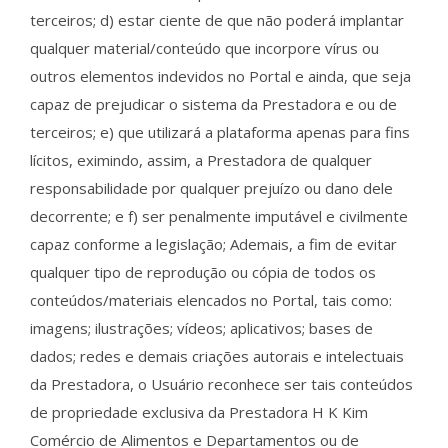
terceiros; d) estar ciente de que não poderá implantar
qualquer material/conteúdo que incorpore vírus ou
outros elementos indevidos no Portal e ainda, que seja
capaz de prejudicar o sistema da Prestadora e ou de
terceiros; e) que utilizará a plataforma apenas para fins
lícitos, eximindo, assim, a Prestadora de qualquer
responsabilidade por qualquer prejuízo ou dano dele
decorrente; e f) ser penalmente imputável e civilmente
capaz conforme a legislação; Ademais, a fim de evitar
qualquer tipo de reprodução ou cópia de todos os
conteúdos/materiais elencados no Portal, tais como:
imagens; ilustrações; vídeos; aplicativos; bases de
dados; redes e demais criações autorais e intelectuais
da Prestadora, o Usuário reconhece ser tais conteúdos
de propriedade exclusiva da Prestadora H K Kim
Comércio de Alimentos e Departamentos ou de