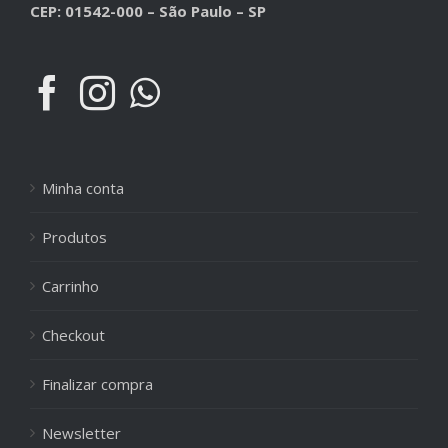
CEP: 01542-000 – São Paulo – SP
Minha conta
Produtos
Carrinho
Checkout
Finalizar compra
Newsletter