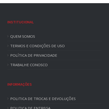
INSTITUCIONAL
QUEM SOMOS
TERMOS E CONDIÇÕES DE USO
POLÍTICA DE PRIVACIDADE
TRABALHE CONOSCO
INFORMAÇÕES
POLITICA DE TROCAS E DEVOLUÇÕES
POLITICA DE ENTREGA