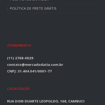
POLÍTICA DE FRETE GRÁTIS
ATENDIMENTO
(11) 2768-0029
contato@mercadodatia.com.br
CNPJ: 31.404.041/0001-77
LOCALIZAÇÃO
RUA DOM DUARTE LEOPOLDO, 168, CAMBUCI