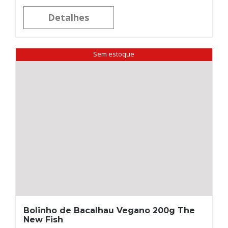
Detalhes
Sem estoque
Bolinho de Bacalhau Vegano 200g The
New Fish