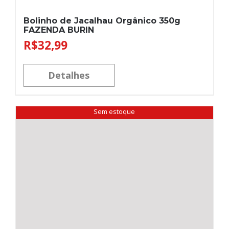
Bolinho de Jacalhau Orgânico 350g
FAZENDA BURIN
R$
32,99
Detalhes
Sem estoque