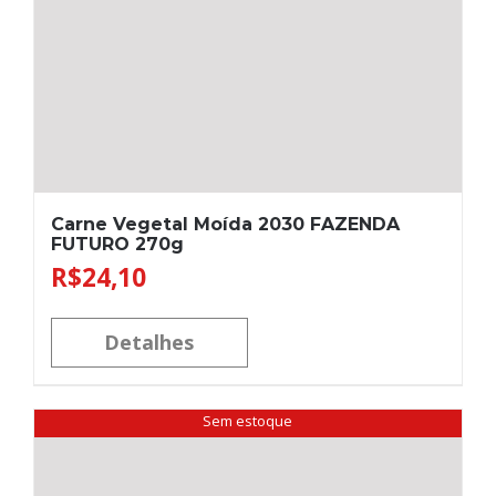
Carne Vegetal Moída 2030 FAZENDA
FUTURO 270g
R$
24,10
Detalhes
Sem estoque