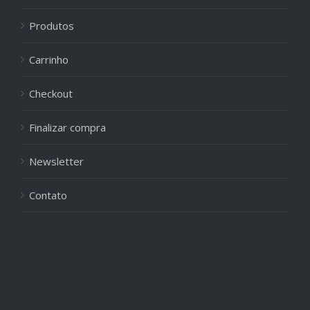
Produtos
Carrinho
Checkout
Finalizar compra
Newsletter
Contato