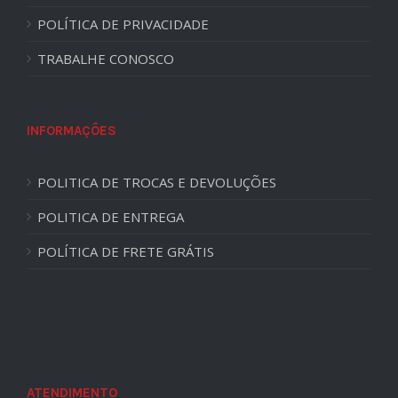
POLÍTICA DE PRIVACIDADE
TRABALHE CONOSCO
INFORMAÇÕES
POLITICA DE TROCAS E DEVOLUÇÕES
POLITICA DE ENTREGA
POLÍTICA DE FRETE GRÁTIS
ATENDIMENTO