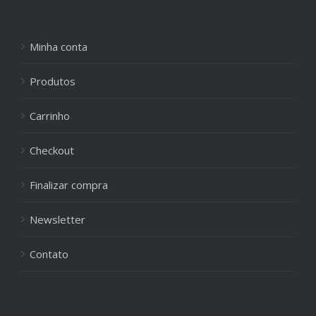
Minha conta
Produtos
Carrinho
Checkout
Finalizar compra
Newsletter
Contato