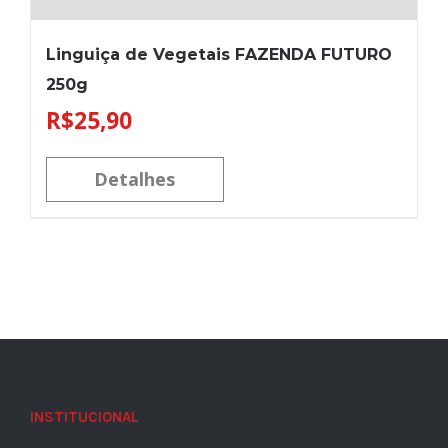
Linguiça de Vegetais FAZENDA FUTURO
250g
R$
25,90
Detalhes
INSTITUCIONAL