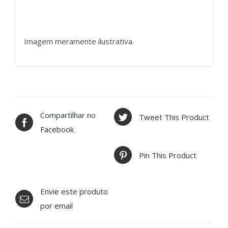
Imagem meramente ilustrativa.
Compartilhar no
Tweet This Product
Facebook
Pin This Product
Envie este produto
por email