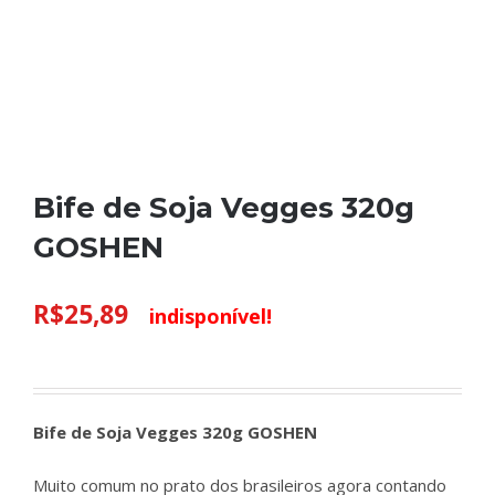
Bife de Soja Vegges 320g
GOSHEN
R$
25,89
indisponível!
Bife de Soja Vegges 320g GOSHEN
Muito comum no prato dos brasileiros agora contando