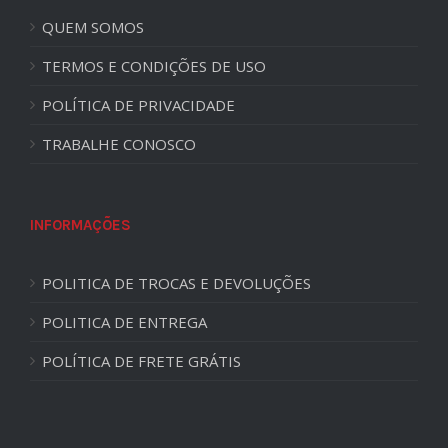
QUEM SOMOS
TERMOS E CONDIÇÕES DE USO
POLÍTICA DE PRIVACIDADE
TRABALHE CONOSCO
INFORMAÇÕES
POLITICA DE TROCAS E DEVOLUÇÕES
POLITICA DE ENTREGA
POLÍTICA DE FRETE GRÁTIS