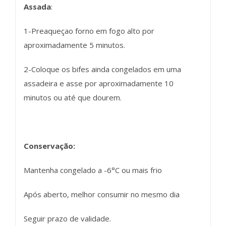
Assada
:
1-Preaqueçao forno em fogo alto por
aproximadamente 5 minutos.
2-Coloque os bifes ainda congelados em uma
assadeira e asse por aproximadamente 10
minutos ou até que dourem.
Conservação:
Mantenha congelado a -6°C ou mais frio
Após aberto, melhor consumir no mesmo dia
Seguir prazo de validade.