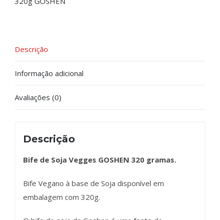
320g GOSHEN
Descrição
Informação adicional
Avaliações (0)
Descrição
Bife de Soja Vegges GOSHEN 320 gramas.
Bife Vegano à base de Soja disponível em
embalagem com 320g.