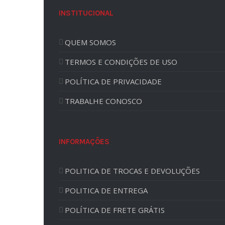
INSTITUCIONAL
QUEM SOMOS
TERMOS E CONDIÇÕES DE USO
POLÍTICA DE PRIVACIDADE
TRABALHE CONOSCO
INFORMAÇÕES
POLITICA DE TROCAS E DEVOLUÇÕES
POLITICA DE ENTREGA
POLÍTICA DE FRETE GRÁTIS