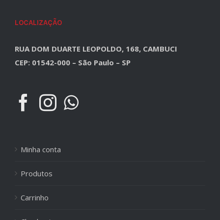
LOCALIZAÇÃO
RUA DOM DUARTE LEOPOLDO, 168, CAMBUCI
CEP: 01542-000 – São Paulo – SP
Minha conta
Produtos
Carrinho