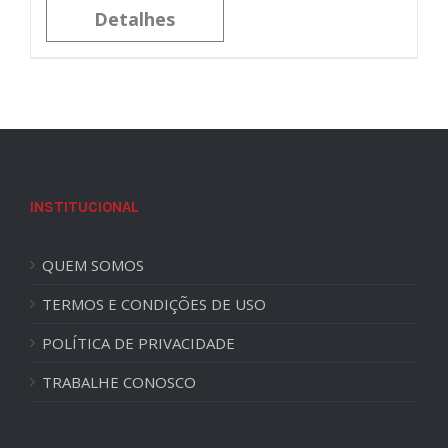
Detalhes
INSTITUCIONAL
QUEM SOMOS
TERMOS E CONDIÇÕES DE USO
POLÍTICA DE PRIVACIDADE
TRABALHE CONOSCO