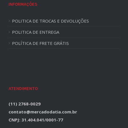
INFORMAÇÕES
POLITICA DE TROCAS E DEVOLUÇÕES
POLITICA DE ENTREGA
POLÍTICA DE FRETE GRÁTIS
ATENDIMENTO
(11) 2768-0029
contato@mercadodatia.com.br
CNPJ: 31.404.041/0001-77