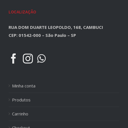
LOCALIZAÇÃO
RUA DOM DUARTE LEOPOLDO, 168, CAMBUCI
CEP: 01542-000 – São Paulo – SP
Minha conta
Produtos
Carrinho
Checkout