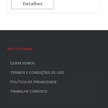
Detalhes
INSTITUCIONAL
QUEM SOMOS
TERMOS E CONDIÇÕES DE USO
POLÍTICA DE PRIVACIDADE
TRABALHE CONOSCO