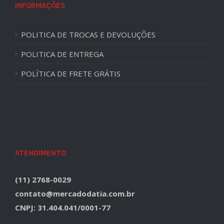
INFORMAÇÕES
POLITICA DE TROCAS E DEVOLUÇÕES
POLITICA DE ENTREGA
POLÍTICA DE FRETE GRÁTIS
ATENDIMENTO
(11) 2768-0029
contato@mercadodatia.com.br
CNPJ: 31.404.041/0001-77