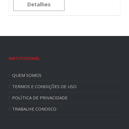
Detalhes
INSTITUCIONAL
QUEM SOMOS
TERMOS E CONDIÇÕES DE USO
POLÍTICA DE PRIVACIDADE
TRABALHE CONOSCO