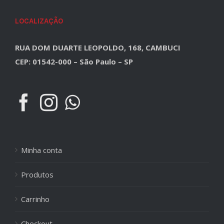
LOCALIZAÇÃO
RUA DOM DUARTE LEOPOLDO, 168, CAMBUCI
CEP: 01542-000 – São Paulo – SP
Minha conta
Produtos
Carrinho
Checkout