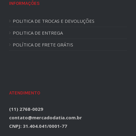
INFORMAÇÕES
POLITICA DE TROCAS E DEVOLUÇÕES
POLITICA DE ENTREGA
POLÍTICA DE FRETE GRÁTIS
ATENDIMENTO
(11) 2768-0029
contato@mercadodatia.com.br
CNPJ: 31.404.041/0001-77