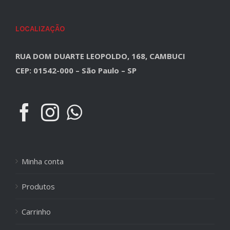
LOCALIZAÇÃO
RUA DOM DUARTE LEOPOLDO, 168, CAMBUCI
CEP: 01542-000 – São Paulo – SP
Minha conta
Produtos
Carrinho