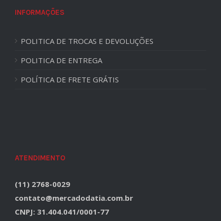
INFORMAÇÕES
POLITICA DE TROCAS E DEVOLUÇÕES
POLITICA DE ENTREGA
POLÍTICA DE FRETE GRÁTIS
ATENDIMENTO
(11) 2768-0029
contato@mercadodatia.com.br
CNPJ: 31.404.041/0001-77