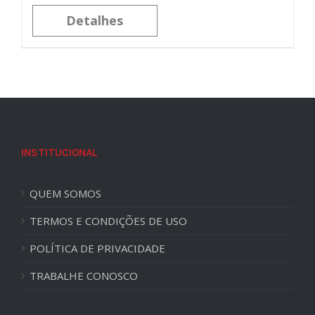
Detalhes
INSTITUCIONAL
QUEM SOMOS
TERMOS E CONDIÇÕES DE USO
POLÍTICA DE PRIVACIDADE
TRABALHE CONOSCO