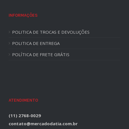
INFORMAÇÕES
POLITICA DE TROCAS E DEVOLUÇÕES
POLITICA DE ENTREGA
POLÍTICA DE FRETE GRÁTIS
ATENDIMENTO
(11) 2768-0029
contato@mercadodatia.com.br