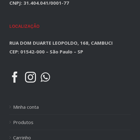
CNPJ: 31.404.041/0001-77
LOCALIZAÇÃO
RUA DOM DUARTE LEOPOLDO, 168, CAMBUCI
CEP: 01542-000 – São Paulo – SP
Minha conta
Produtos
Carrinho