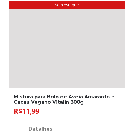
Sem estoque
Mistura para Bolo de Aveia Amaranto e
Cacau Vegano Vitalin 300g
R$
11,99
Detalhes