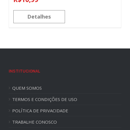
Detalhes
INSTITUCIONAL
QUEM SOMOS
TERMOS E CONDIÇÕES DE USO
POLÍTICA DE PRIVACIDADE
TRABALHE CONOSCO