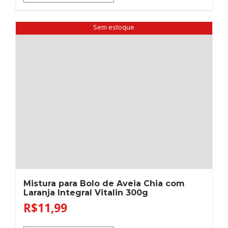
Sem estoque
Mistura para Bolo de Aveia Chia com
Laranja Integral Vitalin 300g
R$
11,99