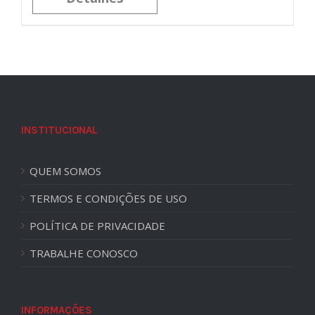
INSTITUCIONAL
QUEM SOMOS
TERMOS E CONDIÇÕES DE USO
POLÍTICA DE PRIVACIDADE
TRABALHE CONOSCO
INFORMAÇÕES