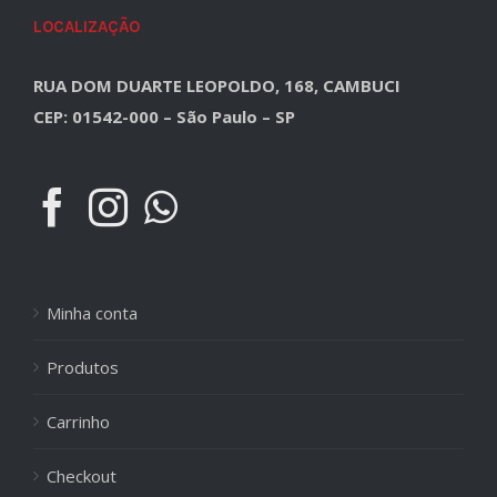
LOCALIZAÇÃO
RUA DOM DUARTE LEOPOLDO, 168, CAMBUCI
CEP: 01542-000 – São Paulo – SP
Minha conta
Produtos
Carrinho
Checkout