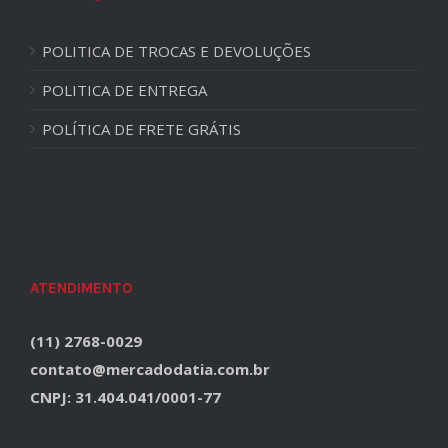
POLITICA DE TROCAS E DEVOLUÇÕES
POLITICA DE ENTREGA
POLÍTICA DE FRETE GRÁTIS
ATENDIMENTO
(11) 2768-0029
contato@mercadodatia.com.br
CNPJ: 31.404.041/0001-77