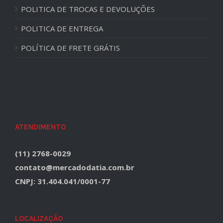
POLITICA DE TROCAS E DEVOLUÇÕES
POLITICA DE ENTREGA
POLÍTICA DE FRETE GRÁTIS
ATENDIMENTO
(11) 2768-0029
contato@mercadodatia.com.br
CNPJ: 31.404.041/0001-77
LOCALIZAÇÃO