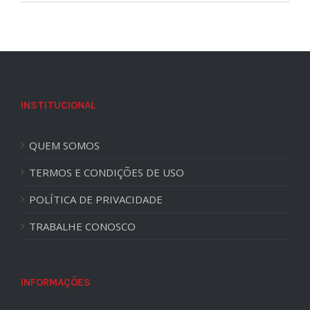
INSTITUCIONAL
QUEM SOMOS
TERMOS E CONDIÇÕES DE USO
POLÍTICA DE PRIVACIDADE
TRABALHE CONOSCO
INFORMAÇÕES