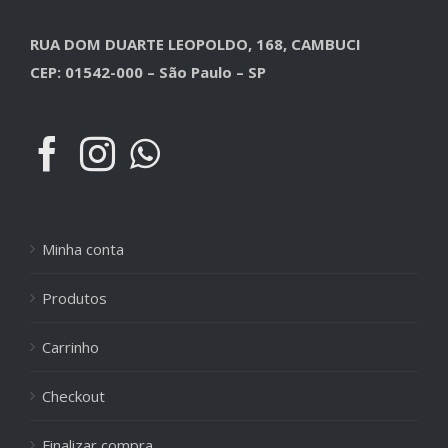
RUA DOM DUARTE LEOPOLDO, 168, CAMBUCI
CEP: 01542-000 – São Paulo – SP
Minha conta
Produtos
Carrinho
Checkout
Finalizar compra