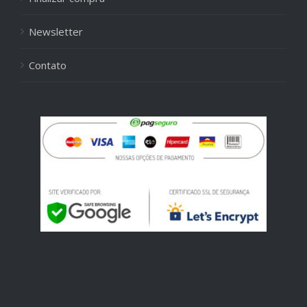
Newsletter
Contato