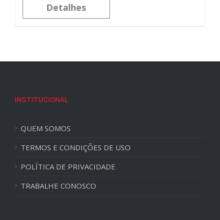
Detalhes
INSTITUCIONAL
QUEM SOMOS
TERMOS E CONDIÇÕES DE USO
POLÍTICA DE PRIVACIDADE
TRABALHE CONOSCO