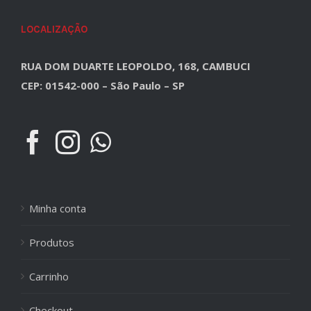
LOCALIZAÇÃO
RUA DOM DUARTE LEOPOLDO, 168, CAMBUCI
CEP: 01542-000 – São Paulo – SP
Minha conta
Produtos
Carrinho
Checkout