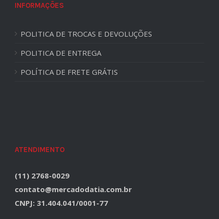
INFORMAÇÕES
POLITICA DE TROCAS E DEVOLUÇÕES
POLITICA DE ENTREGA
POLÍTICA DE FRETE GRÁTIS
ATENDIMENTO
(11) 2768-0029
contato@mercadodatia.com.br
CNPJ: 31.404.041/0001-77