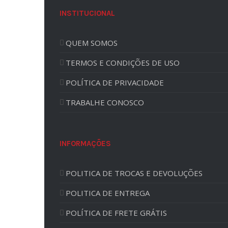
INSTITUCIONAL
QUEM SOMOS
TERMOS E CONDIÇÕES DE USO
POLÍTICA DE PRIVACIDADE
TRABALHE CONOSCO
INFORMAÇÕES
POLITICA DE TROCAS E DEVOLUÇÕES
POLITICA DE ENTREGA
POLÍTICA DE FRETE GRÁTIS