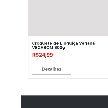
Croquete de Linguiça Vegana
VEGABOM 300g
R$
24,99
Detalhes