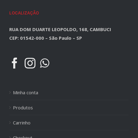
LOCALIZAÇÃO
RUA DOM DUARTE LEOPOLDO, 168, CAMBUCI
CEP: 01542-000 – São Paulo – SP
Minha conta
Produtos
Carrinho
Checkout