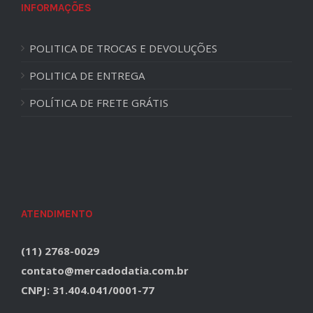
INFORMAÇÕES
POLITICA DE TROCAS E DEVOLUÇÕES
POLITICA DE ENTREGA
POLÍTICA DE FRETE GRÁTIS
ATENDIMENTO
(11) 2768-0029
contato@mercadodatia.com.br
CNPJ: 31.404.041/0001-77