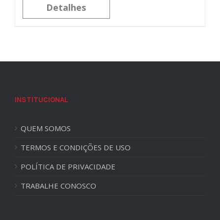
Detalhes
INSTITUCIONAL
QUEM SOMOS
TERMOS E CONDIÇÕES DE USO
POLÍTICA DE PRIVACIDADE
TRABALHE CONOSCO