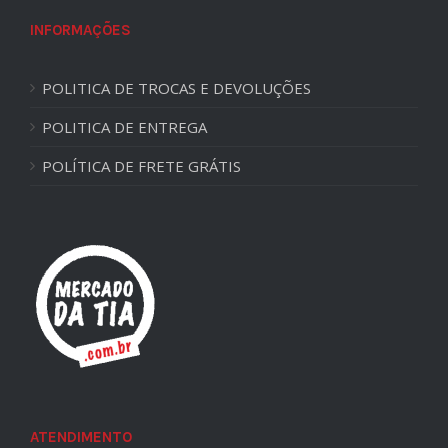
INFORMAÇÕES
POLITICA DE TROCAS E DEVOLUÇÕES
POLITICA DE ENTREGA
POLÍTICA DE FRETE GRÁTIS
ATENDIMENTO