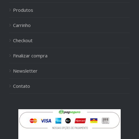
Produtos
Carrinho
Checkout
Finalizar compra
Newsletter
Contato