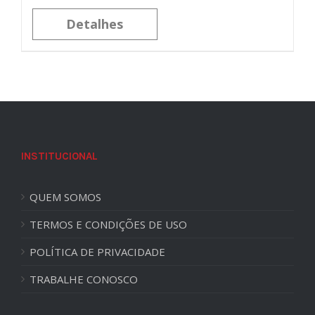
Detalhes
INSTITUCIONAL
QUEM SOMOS
TERMOS E CONDIÇÕES DE USO
POLÍTICA DE PRIVACIDADE
TRABALHE CONOSCO