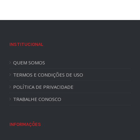
INSTITUCIONAL
QUEM SOMOS
TERMOS E CONDIÇÕES DE USO
POLÍTICA DE PRIVACIDADE
TRABALHE CONOSCO
INFORMAÇÕES