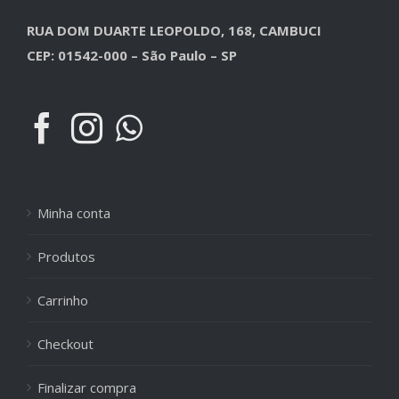
RUA DOM DUARTE LEOPOLDO, 168, CAMBUCI
CEP: 01542-000 – São Paulo – SP
Minha conta
Produtos
Carrinho
Checkout
Finalizar compra