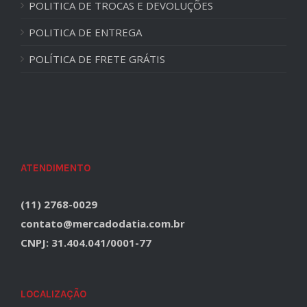
POLITICA DE TROCAS E DEVOLUÇÕES
POLITICA DE ENTREGA
POLÍTICA DE FRETE GRÁTIS
ATENDIMENTO
(11) 2768-0029
contato@mercadodatia.com.br
CNPJ: 31.404.041/0001-77
LOCALIZAÇÃO