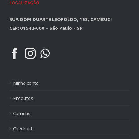
LOCALIZAÇÃO
RUA DOM DUARTE LEOPOLDO, 168, CAMBUCI
CEP: 01542-000 – São Paulo – SP
Minha conta
Produtos
Carrinho
Checkout