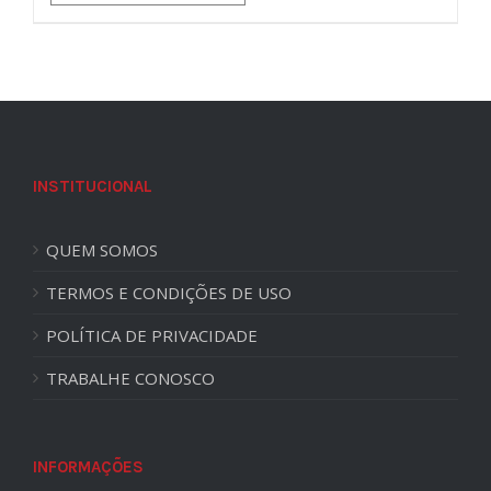
INSTITUCIONAL
QUEM SOMOS
TERMOS E CONDIÇÕES DE USO
POLÍTICA DE PRIVACIDADE
TRABALHE CONOSCO
INFORMAÇÕES