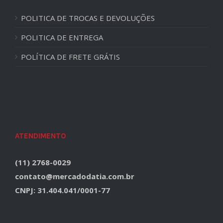
POLITICA DE TROCAS E DEVOLUÇÕES
POLITICA DE ENTREGA
POLÍTICA DE FRETE GRÁTIS
ATENDIMENTO
(11) 2768-0029
contato@mercadodatia.com.br
CNPJ: 31.404.041/0001-77