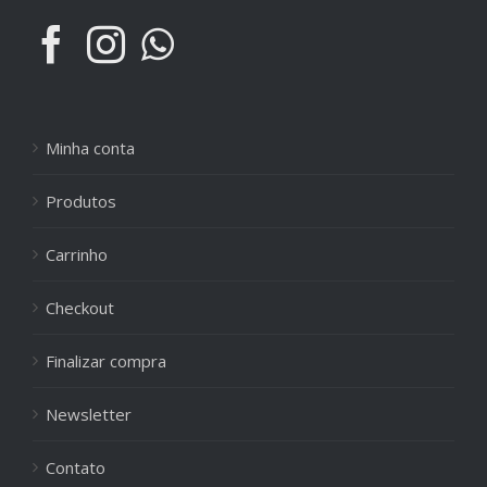
Minha conta
Produtos
Carrinho
Checkout
Finalizar compra
Newsletter
Contato