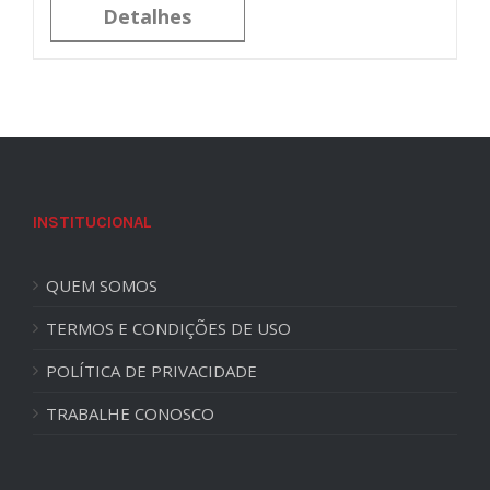
Detalhes
INSTITUCIONAL
QUEM SOMOS
TERMOS E CONDIÇÕES DE USO
POLÍTICA DE PRIVACIDADE
TRABALHE CONOSCO