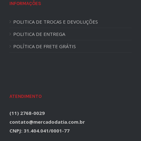
INFORMAÇÕES
POLITICA DE TROCAS E DEVOLUÇÕES
POLITICA DE ENTREGA
POLÍTICA DE FRETE GRÁTIS
ATENDIMENTO
(11) 2768-0029
contato@mercadodatia.com.br
CNPJ: 31.404.041/0001-77