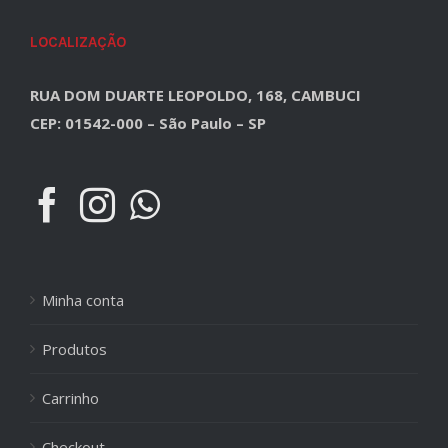
LOCALIZAÇÃO
RUA DOM DUARTE LEOPOLDO, 168, CAMBUCI
CEP: 01542-000 – São Paulo – SP
Minha conta
Produtos
Carrinho
Checkout