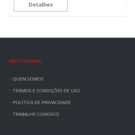
Detalhes
INSTITUCIONAL
QUEM SOMOS
TERMOS E CONDIÇÕES DE USO
POLÍTICA DE PRIVACIDADE
TRABALHE CONOSCO