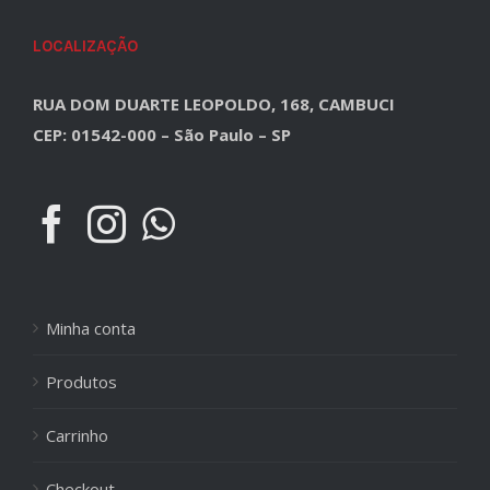
LOCALIZAÇÃO
RUA DOM DUARTE LEOPOLDO, 168, CAMBUCI
CEP: 01542-000 – São Paulo – SP
Minha conta
Produtos
Carrinho
Checkout