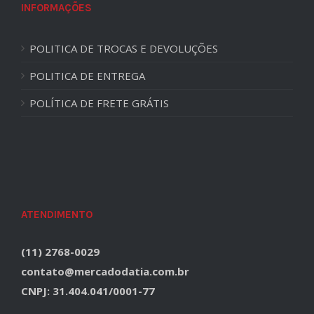
INFORMAÇÕES
POLITICA DE TROCAS E DEVOLUÇÕES
POLITICA DE ENTREGA
POLÍTICA DE FRETE GRÁTIS
ATENDIMENTO
(11) 2768-0029
contato@mercadodatia.com.br
CNPJ: 31.404.041/0001-77