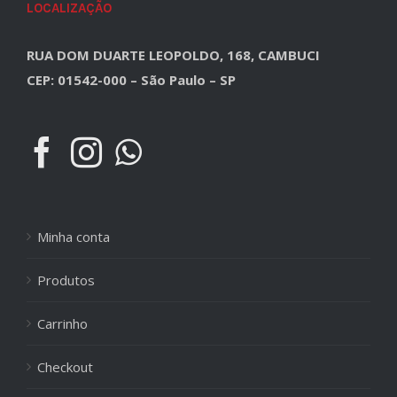
LOCALIZAÇÃO
RUA DOM DUARTE LEOPOLDO, 168, CAMBUCI
CEP: 01542-000 – São Paulo – SP
Minha conta
Produtos
Carrinho
Checkout