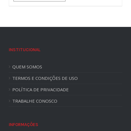
INSTITUCIONAL
QUEM SOMOS
TERMOS E CONDIÇÕES DE USO
POLÍTICA DE PRIVACIDADE
TRABALHE CONOSCO
INFORMAÇÕES