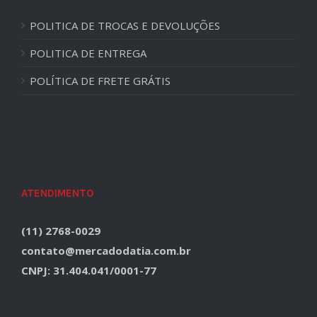
POLITICA DE TROCAS E DEVOLUÇÕES
POLITICA DE ENTREGA
POLÍTICA DE FRETE GRÁTIS
ATENDIMENTO
(11) 2768-0029
contato@mercadodatia.com.br
CNPJ: 31.404.041/0001-77