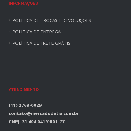
INFORMAÇÕES
POLITICA DE TROCAS E DEVOLUÇÕES
POLITICA DE ENTREGA
POLÍTICA DE FRETE GRÁTIS
ATENDIMENTO
(11) 2768-0029
contato@mercadodatia.com.br
CNPJ: 31.404.041/0001-77