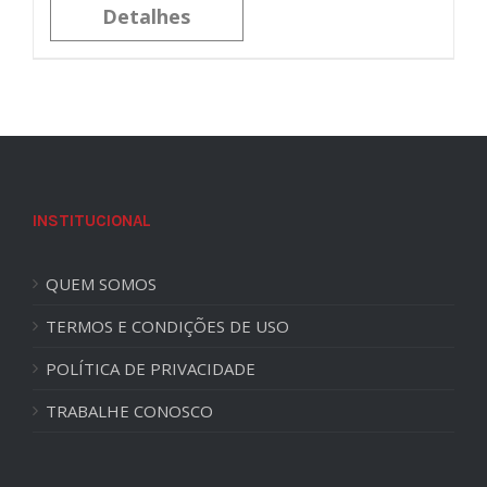
Detalhes
INSTITUCIONAL
QUEM SOMOS
TERMOS E CONDIÇÕES DE USO
POLÍTICA DE PRIVACIDADE
TRABALHE CONOSCO