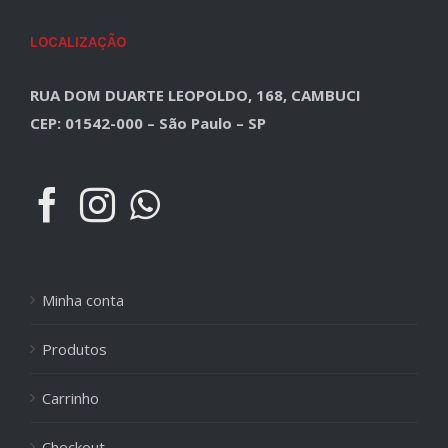
LOCALIZAÇÃO
RUA DOM DUARTE LEOPOLDO, 168, CAMBUCI
CEP: 01542-000 – São Paulo – SP
Minha conta
Produtos
Carrinho
Checkout