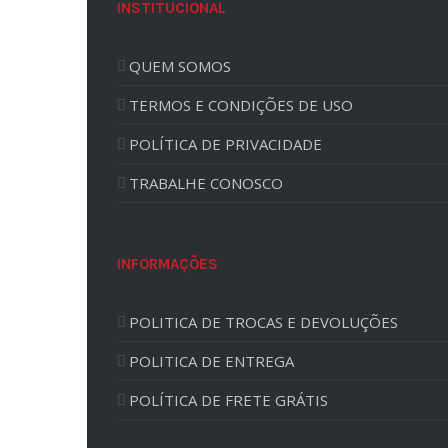
INSTITUCIONAL
QUEM SOMOS
TERMOS E CONDIÇÕES DE USO
POLÍTICA DE PRIVACIDADE
TRABALHE CONOSCO
INFORMAÇÕES
POLITICA DE TROCAS E DEVOLUÇÕES
POLITICA DE ENTREGA
POLÍTICA DE FRETE GRÁTIS