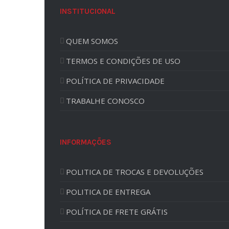
INSTITUCIONAL
QUEM SOMOS
TERMOS E CONDIÇÕES DE USO
POLÍTICA DE PRIVACIDADE
TRABALHE CONOSCO
INFORMAÇÕES
POLITICA DE TROCAS E DEVOLUÇÕES
POLITICA DE ENTREGA
POLÍTICA DE FRETE GRÁTIS