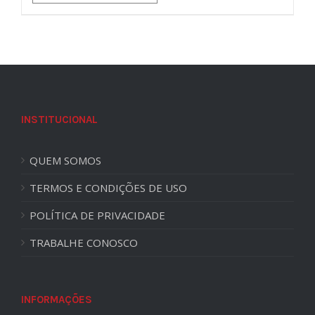
INSTITUCIONAL
QUEM SOMOS
TERMOS E CONDIÇÕES DE USO
POLÍTICA DE PRIVACIDADE
TRABALHE CONOSCO
INFORMAÇÕES