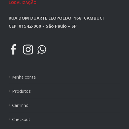
LOCALIZAÇÃO
RUA DOM DUARTE LEOPOLDO, 168, CAMBUCI
CEP: 01542-000 – São Paulo – SP
Minha conta
Produtos
Carrinho
Checkout