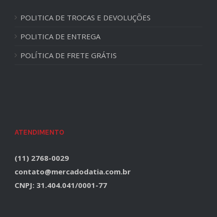
POLITICA DE TROCAS E DEVOLUÇÕES
POLITICA DE ENTREGA
POLÍTICA DE FRETE GRÁTIS
ATENDIMENTO
(11) 2768-0029
contato@mercadodatia.com.br
CNPJ: 31.404.041/0001-77