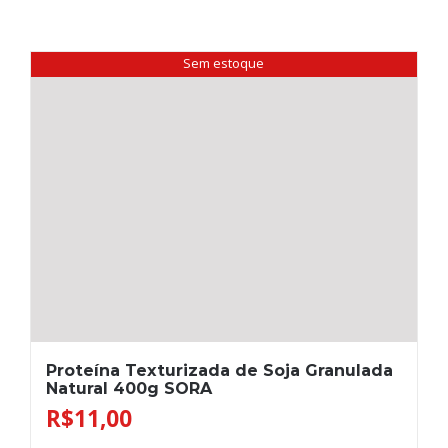
Sem estoque
Proteína Texturizada de Soja Granulada
Natural 400g SORA
R$
11,00