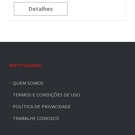
Detalhes
INSTITUCIONAL
QUEM SOMOS
TERMOS E CONDIÇÕES DE USO
POLÍTICA DE PRIVACIDADE
TRABALHE CONOSCO