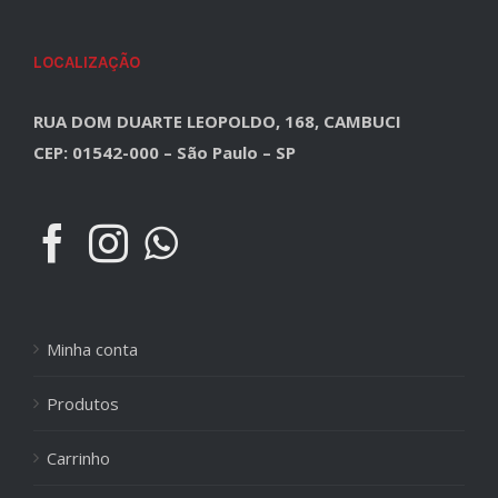
LOCALIZAÇÃO
RUA DOM DUARTE LEOPOLDO, 168, CAMBUCI
CEP: 01542-000 – São Paulo – SP
Minha conta
Produtos
Carrinho