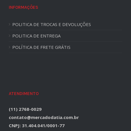
INFORMAÇÕES
POLITICA DE TROCAS E DEVOLUÇÕES
POLITICA DE ENTREGA
POLÍTICA DE FRETE GRÁTIS
ATENDIMENTO
(11) 2768-0029
contato@mercadodatia.com.br
CNPJ: 31.404.041/0001-77