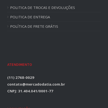
POLITICA DE TROCAS E DEVOLUÇÕES
POLITICA DE ENTREGA
POLÍTICA DE FRETE GRÁTIS
ATENDIMENTO
(11) 2768-0029
contato@mercadodatia.com.br
CNPJ: 31.404.041/0001-77