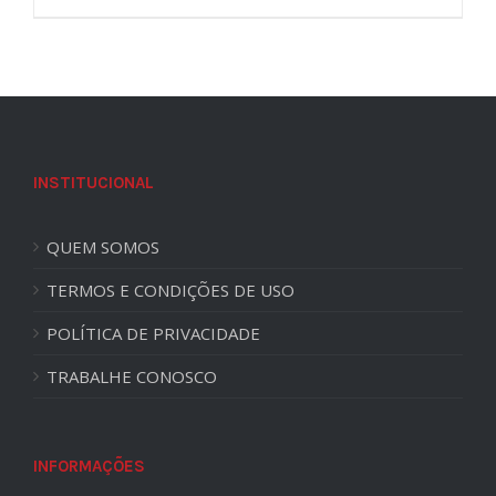
INSTITUCIONAL
QUEM SOMOS
TERMOS E CONDIÇÕES DE USO
POLÍTICA DE PRIVACIDADE
TRABALHE CONOSCO
INFORMAÇÕES