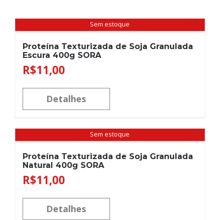
Sem estoque
Proteína Texturizada de Soja Granulada
Escura 400g SORA
R$
11,00
Detalhes
Sem estoque
Proteína Texturizada de Soja Granulada
Natural 400g SORA
R$
11,00
Detalhes