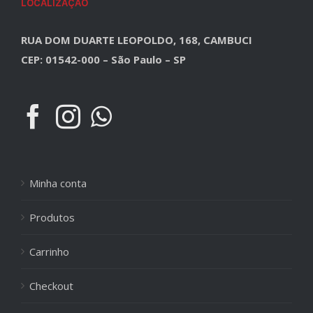
LOCALIZAÇÃO
RUA DOM DUARTE LEOPOLDO, 168, CAMBUCI
CEP: 01542-000 – São Paulo – SP
Minha conta
Produtos
Carrinho
Checkout