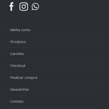
Minha conta
Produtos
Carrinho
Checkout
Finalizar compra
Newsletter
Contato