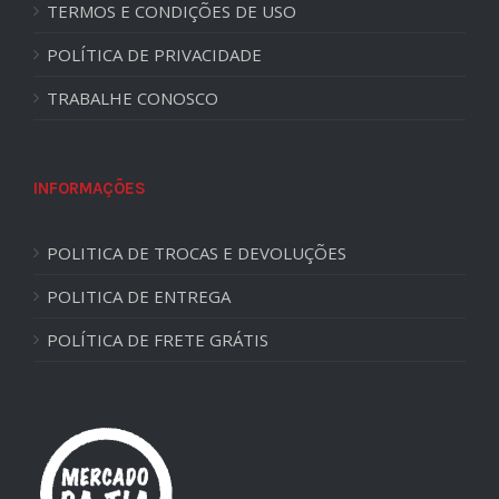
TERMOS E CONDIÇÕES DE USO
POLÍTICA DE PRIVACIDADE
TRABALHE CONOSCO
INFORMAÇÕES
POLITICA DE TROCAS E DEVOLUÇÕES
POLITICA DE ENTREGA
POLÍTICA DE FRETE GRÁTIS