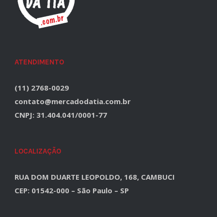
ATENDIMENTO
(11) 2768-0029
contato@mercadodatia.com.br
CNPJ: 31.404.041/0001-77
LOCALIZAÇÃO
RUA DOM DUARTE LEOPOLDO, 168, CAMBUCI
CEP: 01542-000 – São Paulo – SP