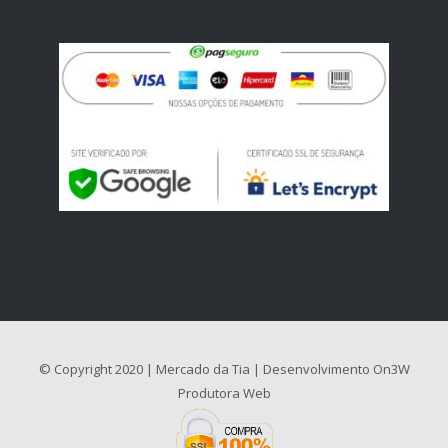
© Copyright 2020 | Mercado da Tia | Desenvolvimento
On3W
Produtora Web