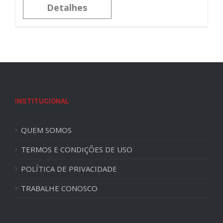
Detalhes
INSTITUCIONAL
QUEM SOMOS
TERMOS E CONDIÇÕES DE USO
POLÍTICA DE PRIVACIDADE
TRABALHE CONOSCO