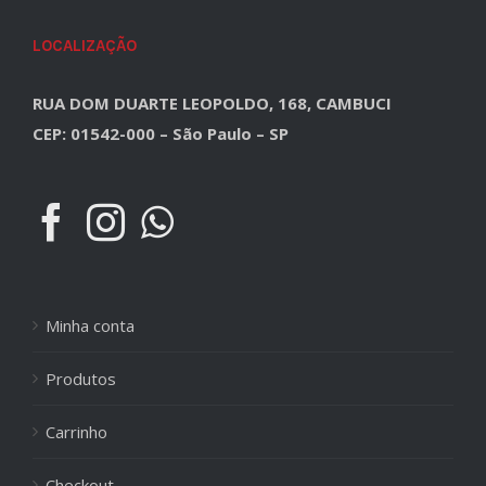
LOCALIZAÇÃO
RUA DOM DUARTE LEOPOLDO, 168, CAMBUCI
CEP: 01542-000 – São Paulo – SP
Minha conta
Produtos
Carrinho
Checkout