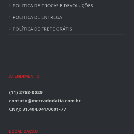
POLITICA DE TROCAS E DEVOLUÇÕES
POLITICA DE ENTREGA
POLÍTICA DE FRETE GRÁTIS
ATENDIMENTO
(11) 2768-0029
contato@mercadodatia.com.br
CNPJ: 31.404.041/0001-77
LOCALIZAÇÃO