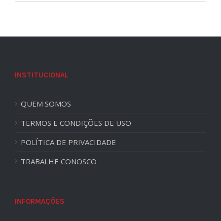
INSTITUCIONAL
QUEM SOMOS
TERMOS E CONDIÇÕES DE USO
POLÍTICA DE PRIVACIDADE
TRABALHE CONOSCO
INFORMAÇÕES