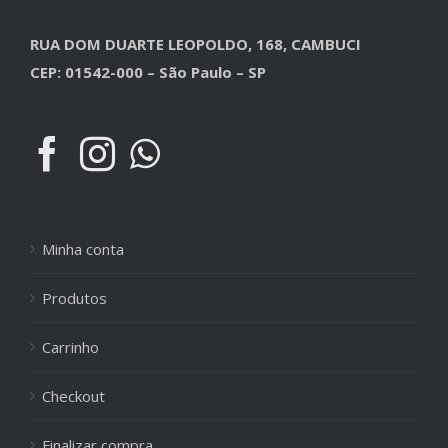
RUA DOM DUARTE LEOPOLDO, 168, CAMBUCI
CEP: 01542-000 – São Paulo – SP
Minha conta
Produtos
Carrinho
Checkout
Finalizar compra