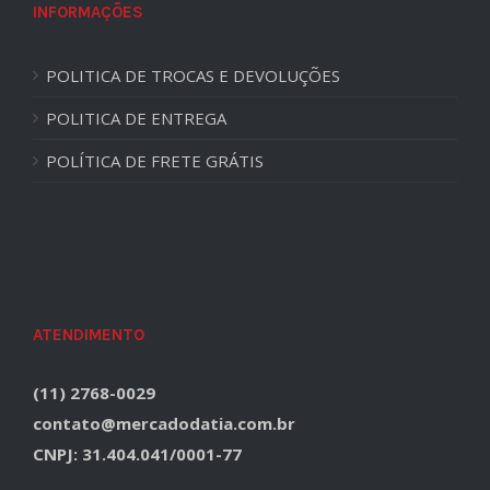
INFORMAÇÕES
POLITICA DE TROCAS E DEVOLUÇÕES
POLITICA DE ENTREGA
POLÍTICA DE FRETE GRÁTIS
ATENDIMENTO
(11) 2768-0029
contato@mercadodatia.com.br
CNPJ: 31.404.041/0001-77