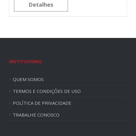
Detalhes
INSTITUCIONAL
QUEM SOMOS
TERMOS E CONDIÇÕES DE USO
POLÍTICA DE PRIVACIDADE
TRABALHE CONOSCO