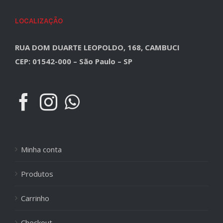
LOCALIZAÇÃO
RUA DOM DUARTE LEOPOLDO, 168, CAMBUCI
CEP: 01542-000 – São Paulo – SP
Minha conta
Produtos
Carrinho
Checkout