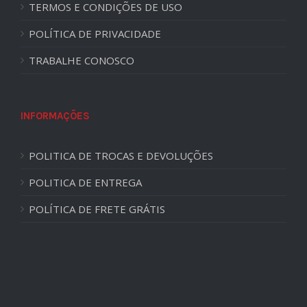
TERMOS E CONDIÇÕES DE USO
POLÍTICA DE PRIVACIDADE
TRABALHE CONOSCO
INFORMAÇÕES
POLITICA DE TROCAS E DEVOLUÇÕES
POLITICA DE ENTREGA
POLÍTICA DE FRETE GRÁTIS