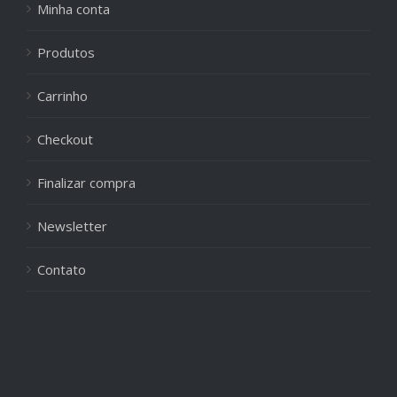
Minha conta
Produtos
Carrinho
Checkout
Finalizar compra
Newsletter
Contato