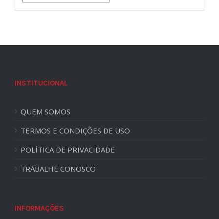
INSTITUCIONAL
QUEM SOMOS
TERMOS E CONDIÇÕES DE USO
POLÍTICA DE PRIVACIDADE
TRABALHE CONOSCO
INFORMAÇÕES