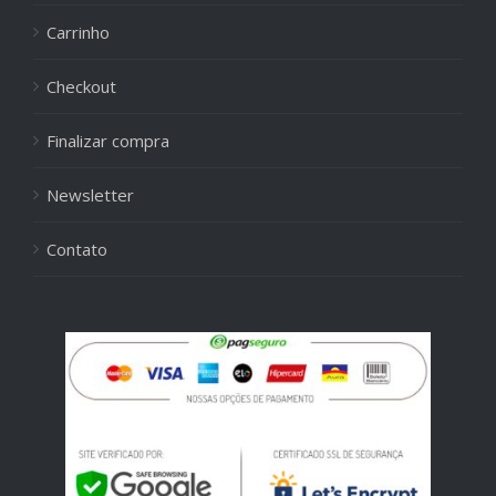
Carrinho
Checkout
Finalizar compra
Newsletter
Contato