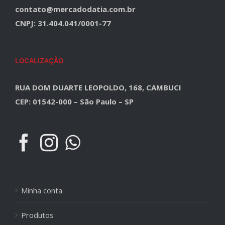
contato@mercadodatia.com.br
CNPJ: 31.404.041/0001-77
LOCALIZAÇÃO
RUA DOM DUARTE LEOPOLDO, 168, CAMBUCI
CEP: 01542-000 – São Paulo – SP
Minha conta
Produtos