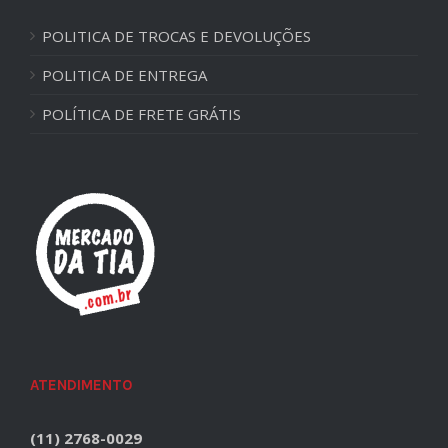
POLITICA DE TROCAS E DEVOLUÇÕES
POLITICA DE ENTREGA
POLÍTICA DE FRETE GRÁTIS
ATENDIMENTO
(11) 2768-0029