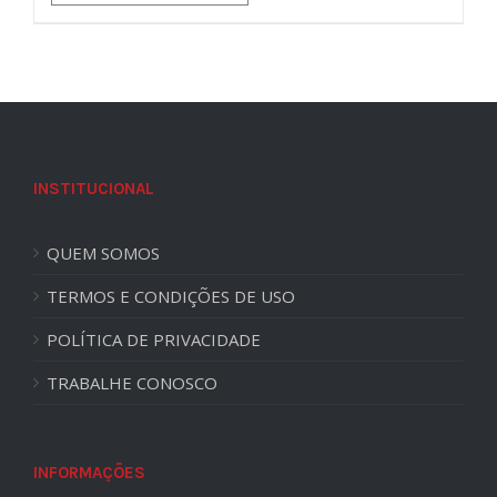
INSTITUCIONAL
QUEM SOMOS
TERMOS E CONDIÇÕES DE USO
POLÍTICA DE PRIVACIDADE
TRABALHE CONOSCO
INFORMAÇÕES