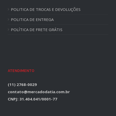
POLITICA DE TROCAS E DEVOLUÇÕES
POLITICA DE ENTREGA
POLÍTICA DE FRETE GRÁTIS
ATENDIMENTO
(11) 2768-0029
contato@mercadodatia.com.br
CNPJ: 31.404.041/0001-77