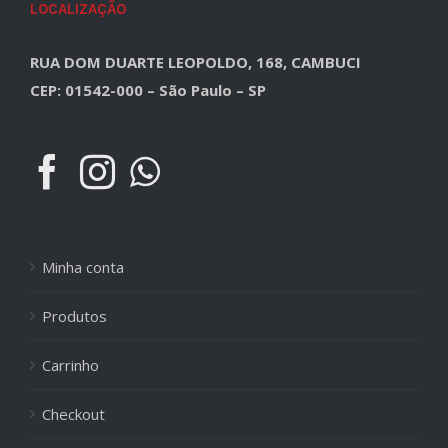
LOCALIZAÇÃO
RUA DOM DUARTE LEOPOLDO, 168, CAMBUCI
CEP: 01542-000 – São Paulo – SP
Minha conta
Produtos
Carrinho
Checkout