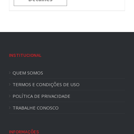
INSTITUCIONAL
QUEM SOMOS
TERMOS E CONDIÇÕES DE USO
POLÍTICA DE PRIVACIDADE
TRABALHE CONOSCO
INFORMAÇÕES