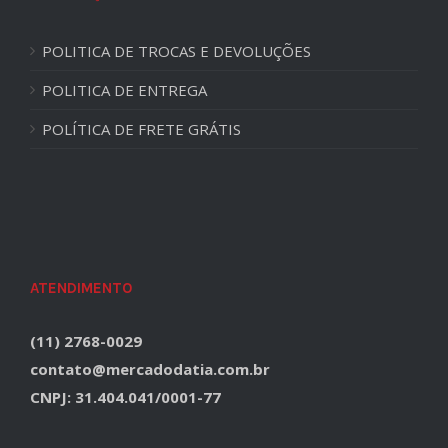
POLITICA DE TROCAS E DEVOLUÇÕES
POLITICA DE ENTREGA
POLÍTICA DE FRETE GRÁTIS
ATENDIMENTO
(11) 2768-0029
contato@mercadodatia.com.br
CNPJ: 31.404.041/0001-77