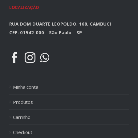
LOCALIZAÇÃO
RUA DOM DUARTE LEOPOLDO, 168, CAMBUCI
CEP: 01542-000 – São Paulo – SP
Minha conta
Produtos
Carrinho
Checkout