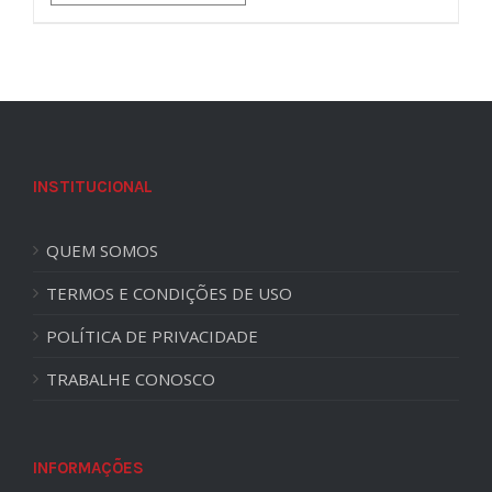
INSTITUCIONAL
QUEM SOMOS
TERMOS E CONDIÇÕES DE USO
POLÍTICA DE PRIVACIDADE
TRABALHE CONOSCO
INFORMAÇÕES