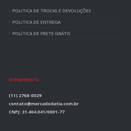
POLITICA DE TROCAS E DEVOLUÇÕES
POLITICA DE ENTREGA
POLÍTICA DE FRETE GRÁTIS
ATENDIMENTO
(11) 2768-0029
contato@mercadodatia.com.br
CNPJ: 31.404.041/0001-77