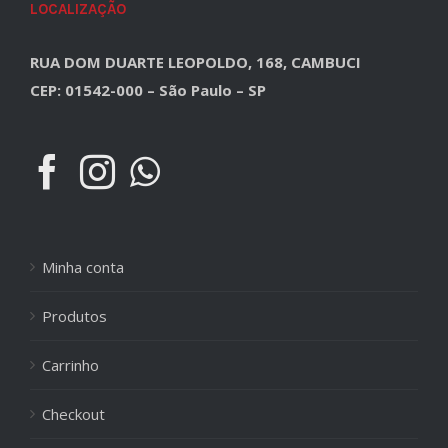
LOCALIZAÇÃO
RUA DOM DUARTE LEOPOLDO, 168, CAMBUCI
CEP: 01542-000 – São Paulo – SP
Minha conta
Produtos
Carrinho
Checkout