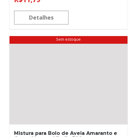
Detalhes
Sem estoque
Mistura para Bolo de Aveia Amaranto e