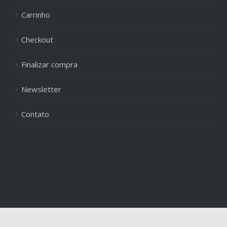
Carrinho
Checkout
Finalizar compra
Newsletter
Contato