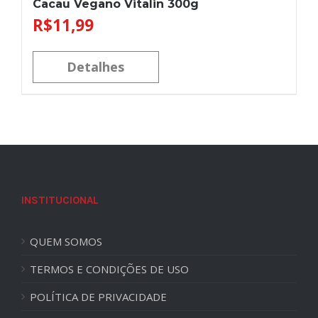
Cacau Vegano Vitalin 300g
R$
11,99
Detalhes
INSTITUCIONAL
QUEM SOMOS
TERMOS E CONDIÇÕES DE USO
POLÍTICA DE PRIVACIDADE