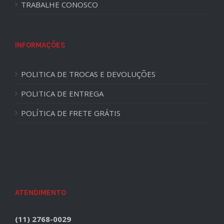
TRABALHE CONOSCO
INFORMAÇÕES
POLITICA DE TROCAS E DEVOLUÇÕES
POLITICA DE ENTREGA
POLÍTICA DE FRETE GRÁTIS
ATENDIMENTO
(11) 2768-0029