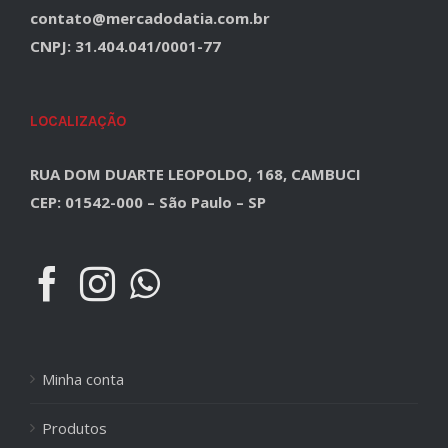
contato@mercadodatia.com.br
CNPJ: 31.404.041/0001-77
LOCALIZAÇÃO
RUA DOM DUARTE LEOPOLDO, 168, CAMBUCI
CEP: 01542-000 – São Paulo – SP
Minha conta
Produtos