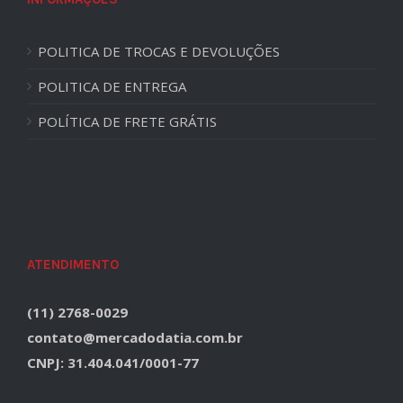
POLITICA DE TROCAS E DEVOLUÇÕES
POLITICA DE ENTREGA
POLÍTICA DE FRETE GRÁTIS
ATENDIMENTO
(11) 2768-0029
contato@mercadodatia.com.br
CNPJ: 31.404.041/0001-77