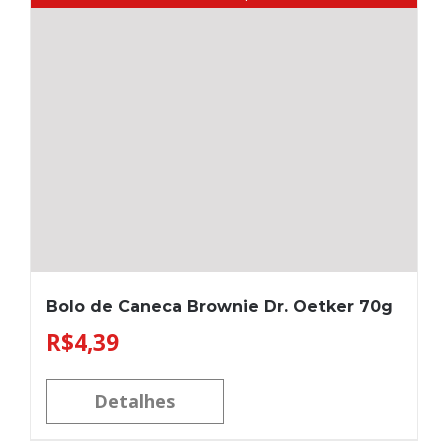
Bolo de Caneca Brownie Dr. Oetker 70g
R$
4,39
Detalhes