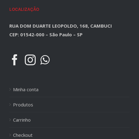
LOCALIZAÇÃO
RUA DOM DUARTE LEOPOLDO, 168, CAMBUCI
CEP: 01542-000 – São Paulo – SP
Minha conta
Produtos
Carrinho
Checkout