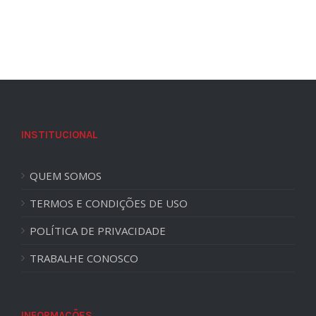
INSTITUCIONAL
QUEM SOMOS
TERMOS E CONDIÇÕES DE USO
POLÍTICA DE PRIVACIDADE
TRABALHE CONOSCO
INFORMAÇÕES