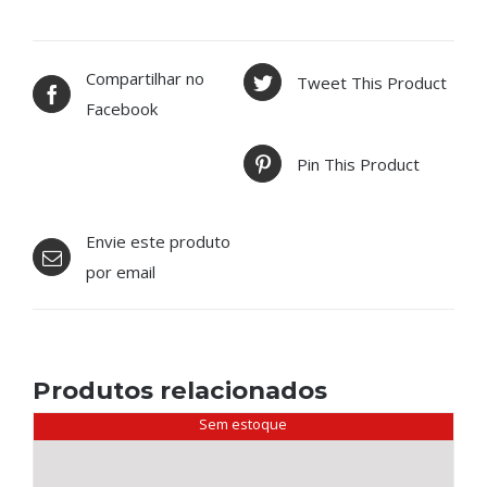
Compartilhar no
Tweet This Product
Facebook
Pin This Product
Envie este produto
por email
Produtos relacionados
Sem estoque