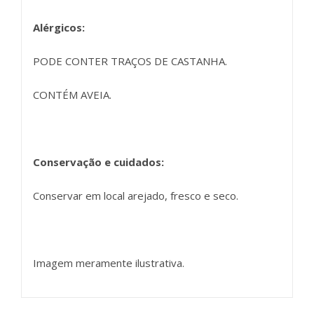
Alérgicos:
PODE CONTER TRAÇOS DE CASTANHA.
CONTÉM AVEIA.
Conservação e cuidados:
Conservar em local arejado, fresco e seco.
Imagem meramente ilustrativa.