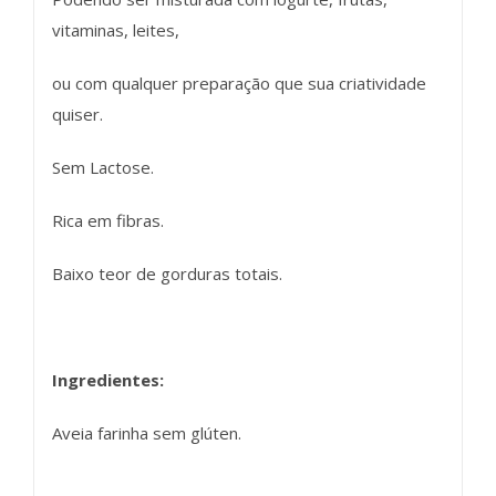
vitaminas, leites,
ou com qualquer preparação que sua criatividade
quiser.
Sem Lactose.
Rica em fibras.
Baixo teor de gorduras totais.
Ingredientes:
Aveia farinha sem glúten.