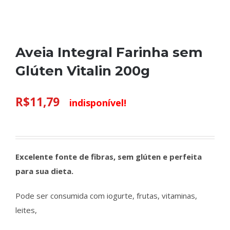
Aveia Integral Farinha sem
Glúten Vitalin 200g
R$
11,79
indisponível!
Excelente fonte de fibras, sem glúten e perfeita
para sua dieta.
Pode ser consumida com iogurte, frutas, vitaminas,
leites,