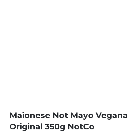
Maionese Not Mayo Vegana
Original 350g NotCo