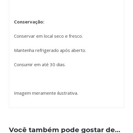
Conservação:
Conservar em local seco e fresco.
Mantenha refrigerado após aberto.
Consumir em até 30 dias.
Imagem meramente ilustrativa.
Você também pode gostar de…