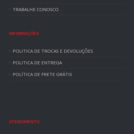
TRABALHE CONOSCO
INFORMAÇÕES
POLITICA DE TROCAS E DEVOLUÇÕES
POLITICA DE ENTREGA
POLÍTICA DE FRETE GRÁTIS
ATENDIMENTO