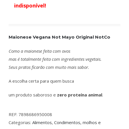
indisponível!
Maionese Vegana Not Mayo Original NotCo
Como a maionese feita com ovos
mas é totalmente feita com ingredientes vegetais.
Seus pratos ficarão com muito mais sabor.
A escolha certa para quem busca
um produto saboroso e
zero proteína animal
.
REF:
7898686950008
Categorias:
Alimentos
,
Condimentos, molhos e