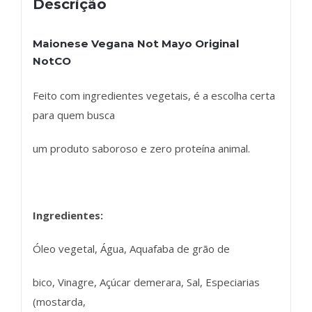
Descrição
Maionese Vegana Not Mayo Original
NotCO
Feito com ingredientes vegetais, é a escolha certa
para quem busca
um produto saboroso e zero proteína animal.
Ingredientes:
Óleo vegetal, Água, Aquafaba de grão de
bico, Vinagre, Açúcar demerara, Sal, Especiarias
(mostarda,