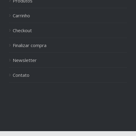
Produtos
Carrinho
Checkout
Finalizar compra
Newsletter
Contato