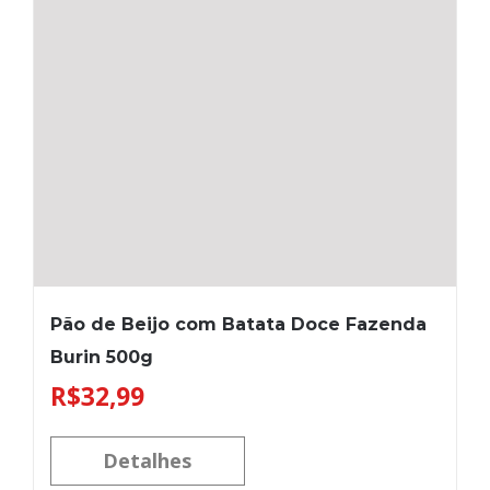
Pão de Beijo com Batata Doce Fazenda
Burin 500g
R$
32,99
Detalhes