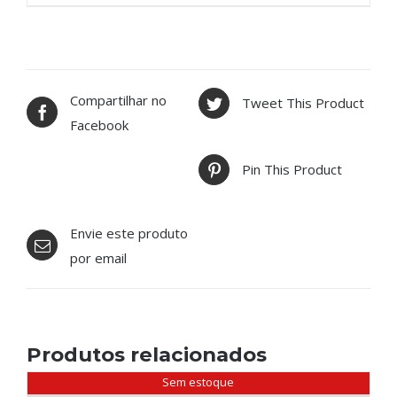
Compartilhar no
Tweet This Product
Facebook
Pin This Product
Envie este produto
por email
Produtos relacionados
Sem estoque