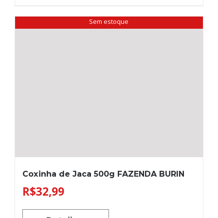
Sem estoque
Coxinha de Jaca 500g FAZENDA BURIN
R$
32,99