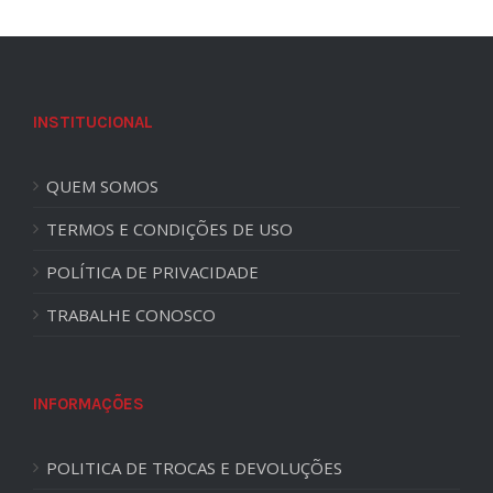
INSTITUCIONAL
QUEM SOMOS
TERMOS E CONDIÇÕES DE USO
POLÍTICA DE PRIVACIDADE
TRABALHE CONOSCO
INFORMAÇÕES
POLITICA DE TROCAS E DEVOLUÇÕES