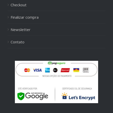
Checkout
Finalizar compra
Newsletter
Contato