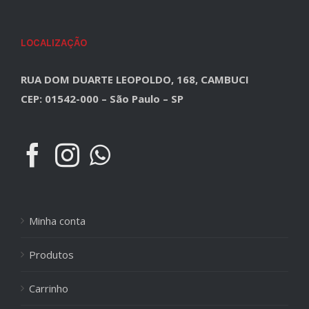
LOCALIZAÇÃO
RUA DOM DUARTE LEOPOLDO, 168, CAMBUCI
CEP: 01542-000 – São Paulo – SP
Minha conta
Produtos
Carrinho