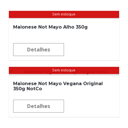
Sem estoque
Maionese Not Mayo Alho 350g
Detalhes
Sem estoque
Maionese Not Mayo Vegana Original
350g NotCo
Detalhes