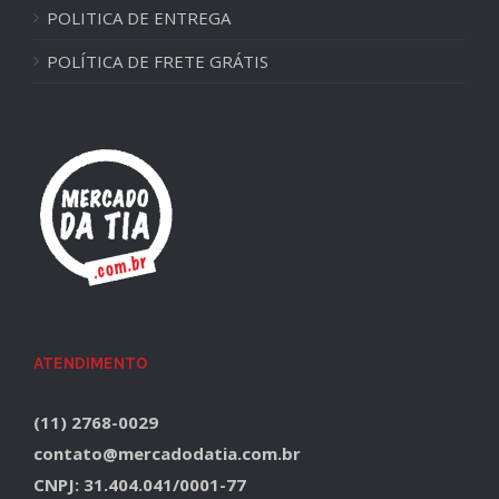
POLITICA DE ENTREGA
POLÍTICA DE FRETE GRÁTIS
ATENDIMENTO
(11) 2768-0029
contato@mercadodatia.com.br
CNPJ: 31.404.041/0001-77