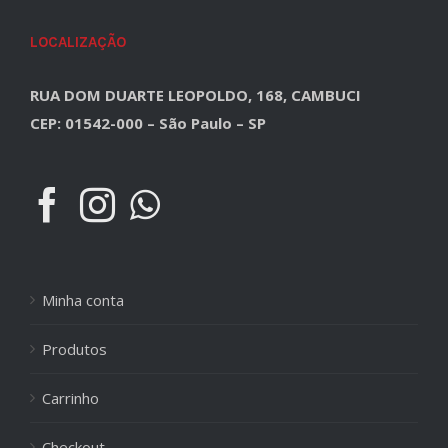
LOCALIZAÇÃO
RUA DOM DUARTE LEOPOLDO, 168, CAMBUCI
CEP: 01542-000 – São Paulo – SP
Minha conta
Produtos
Carrinho
Checkout