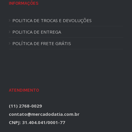
INFORMAÇÕES
POLITICA DE TROCAS E DEVOLUÇÕES
POLITICA DE ENTREGA
POLÍTICA DE FRETE GRÁTIS
ATENDIMENTO
(11) 2768-0029
contato@mercadodatia.com.br
CNPJ: 31.404.041/0001-77