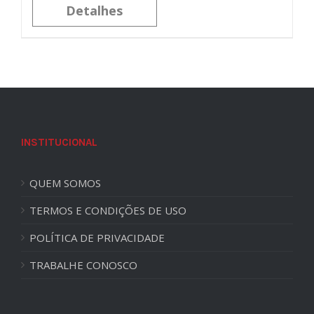
Detalhes
INSTITUCIONAL
QUEM SOMOS
TERMOS E CONDIÇÕES DE USO
POLÍTICA DE PRIVACIDADE
TRABALHE CONOSCO