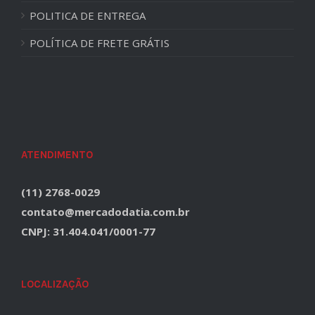
POLITICA DE ENTREGA
POLÍTICA DE FRETE GRÁTIS
ATENDIMENTO
(11) 2768-0029
contato@mercadodatia.com.br
CNPJ: 31.404.041/0001-77
LOCALIZAÇÃO