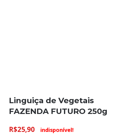
Linguiça de Vegetais
FAZENDA FUTURO 250g
R$
25,90
indisponível!