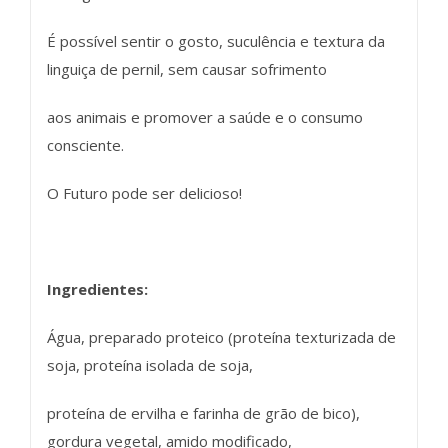
É possível sentir o gosto, suculência e textura da
linguiça de pernil, sem causar sofrimento
aos animais e promover a saúde e o consumo
consciente.
O Futuro pode ser delicioso!
Ingredientes:
Água, preparado proteico (proteína texturizada de
soja, proteína isolada de soja,
proteína de ervilha e farinha de grão de bico),
gordura vegetal, amido modificado,