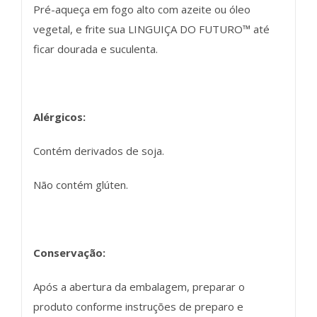
Pré-aqueça em fogo alto com azeite ou óleo
vegetal, e frite sua LINGUIÇA DO FUTURO™ até
ficar dourada e suculenta.
Alérgicos:
Contém derivados de soja.
Não contém glúten.
Conservação:
Após a abertura da embalagem, preparar o
produto conforme instruções de preparo e