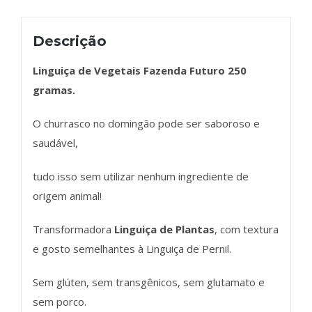
Descrição
Linguiça de Vegetais Fazenda Futuro 250
gramas.
O churrasco no domingão pode ser saboroso e
saudável,
tudo isso sem utilizar nenhum ingrediente de
origem animal!
Transformadora
Linguiça de Plantas
, com textura
e gosto semelhantes à Linguiça de Pernil.
Sem glúten, sem transgênicos, sem glutamato e
sem porco.