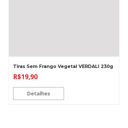
Tiras Sem Frango Vegetal VERDALI 230g
R$
19,90
Detalhes