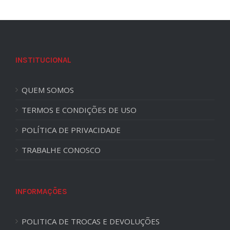
INSTITUCIONAL
QUEM SOMOS
TERMOS E CONDIÇÕES DE USO
POLÍTICA DE PRIVACIDADE
TRABALHE CONOSCO
INFORMAÇÕES
POLITICA DE TROCAS E DEVOLUÇÕES