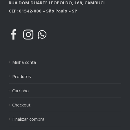
RUA DOM DUARTE LEOPOLDO, 168, CAMBUCI
CEP: 01542-000 – São Paulo – SP
Minha conta
Produtos
Carrinho
Checkout
Finalizar compra