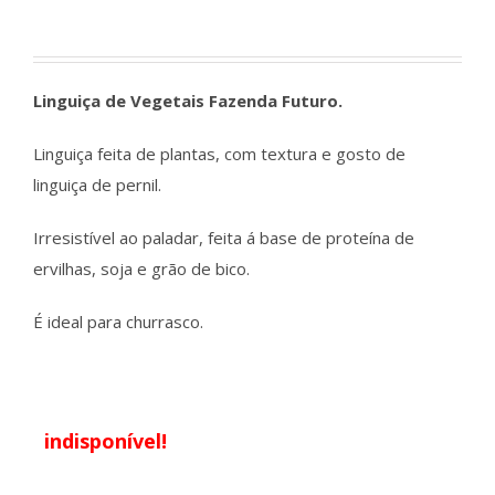
Linguiça de Vegetais Fazenda Futuro.
Linguiça feita de plantas, com textura e gosto de
linguiça de pernil.
Irresistível ao paladar, feita á base de proteína de
ervilhas, soja e grão de bico.
É ideal para churrasco.
indisponível!