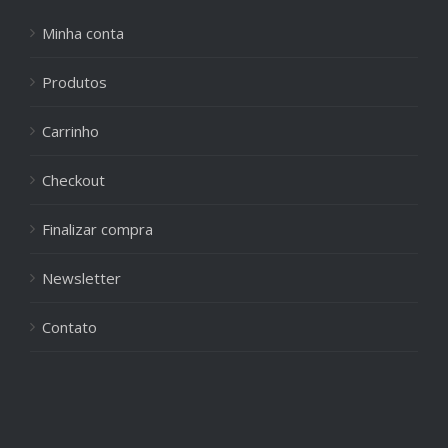
Minha conta
Produtos
Carrinho
Checkout
Finalizar compra
Newsletter
Contato