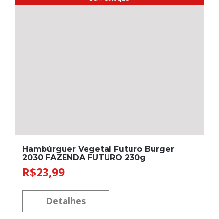
Hambúrguer Vegetal Futuro Burger
2030 FAZENDA FUTURO 230g
R$
23,99
Detalhes