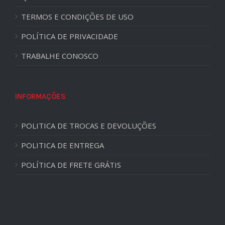
TERMOS E CONDIÇÕES DE USO
POLÍTICA DE PRIVACIDADE
TRABALHE CONOSCO
INFORMAÇÕES
POLITICA DE TROCAS E DEVOLUÇÕES
POLITICA DE ENTREGA
POLÍTICA DE FRETE GRÁTIS