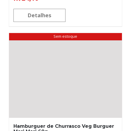
Detalhes
Sem estoque
Hamburguer de Churrasco Veg Burguer