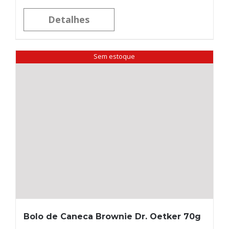
Detalhes
Sem estoque
Bolo de Caneca Brownie Dr. Oetker 70g