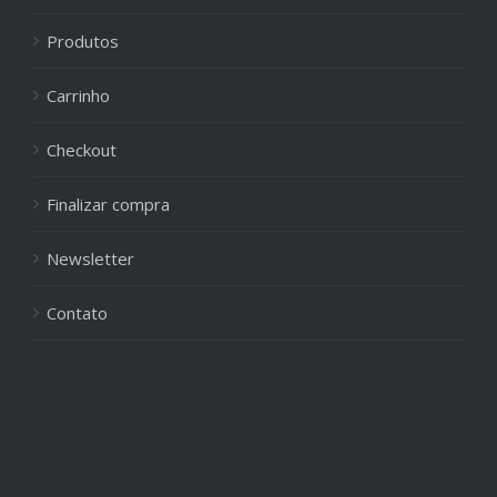
Produtos
Carrinho
Checkout
Finalizar compra
Newsletter
Contato