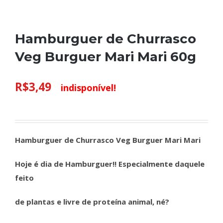
Hamburguer de Churrasco
Veg Burguer Mari Mari 60g
R$
3,49
indisponível!
Hamburguer de Churrasco Veg Burguer Mari Mari
Hoje é dia de Hamburguer!! Especialmente daquele
feito
de plantas e livre de proteína animal, né?