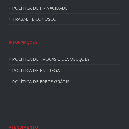
POLÍTICA DE PRIVACIDADE
TRABALHE CONOSCO
INFORMAÇÕES
POLITICA DE TROCAS E DEVOLUÇÕES
POLITICA DE ENTREGA
POLÍTICA DE FRETE GRÁTIS
ATENDIMENTO