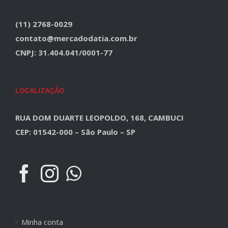
(11) 2768-0029
contato@mercadodatia.com.br
CNPJ: 31.404.041/0001-77
LOCALIZAÇÃO
RUA DOM DUARTE LEOPOLDO, 168, CAMBUCI
CEP: 01542-000 – São Paulo – SP
Minha conta