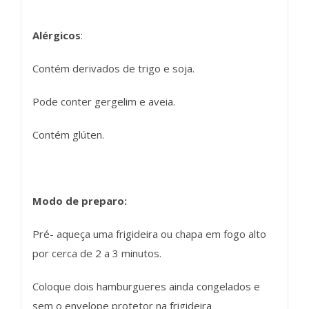
Alérgicos
:
Contém derivados de trigo e soja.
Pode conter gergelim e aveia.
Contém glúten.
Modo de preparo:
Pré- aqueça uma frigideira ou chapa em fogo alto
por cerca de 2 a 3 minutos.
Coloque dois hamburgueres ainda congelados e
sem o envelope protetor na frigideira