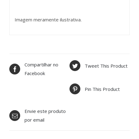
Imagem meramente ilustrativa.
Compartilhar no
Tweet This Product
Facebook
Pin This Product
Envie este produto
por email