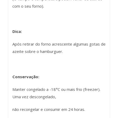
com o seu forno).
Dica:
Após retirar do forno acrescente algumas gotas de
azeite sobre o hamburguer.
Conservação:
Manter congelado a -18°C ou mais frio (freezer).
Uma vez descongelado,
não recongelar e consumir em 24 horas.