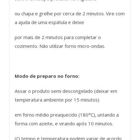
ou chapa e grelhe por cerca de 2 minutos. Vire com
a ajuda de uma espátula e deixe
por mais de 2 minutos para completar o
cozimento. Não utilizar forno micro-ondas.
Modo de preparo no forno:
Assar o produto semi descongelado (deixar em
temperatura ambiente por 15 minutos)
em forno médio preaquecido (180°C), untando a
forma com azeite, e virando após 10 minutos.
(O tempo e temperatura podem variar de acordo