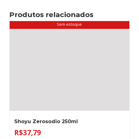
Produtos relacionados
Sem estoque
Shoyu Zerosodio 250ml
R$
37,79