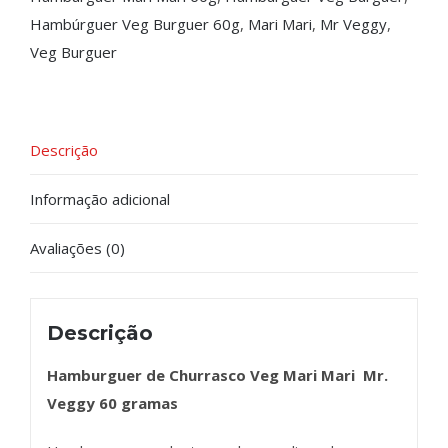
Hambúrguer Veg Burguer 60g
,
Mari Mari
,
Mr Veggy
,
Veg Burguer
Descrição
Informação adicional
Avaliações (0)
Descrição
Hamburguer de Churrasco Veg Mari Mari Mr.
Veggy 60 gramas