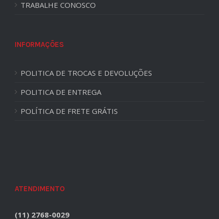
TRABALHE CONOSCO
INFORMAÇÕES
POLITICA DE TROCAS E DEVOLUÇÕES
POLITICA DE ENTREGA
POLÍTICA DE FRETE GRÁTIS
ATENDIMENTO
(11) 2768-0029