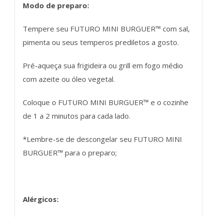
Modo de preparo:
Tempere seu FUTURO MINI BURGUER™ com sal,
pimenta ou seus temperos prediletos a gosto.
Pré-aqueça sua frigideira ou grill em fogo médio
com azeite ou óleo vegetal.
Coloque o FUTURO MINI BURGUER™ e o cozinhe
de 1 a 2 minutos para cada lado.
*Lembre-se de descongelar seu FUTURO MINI
BURGUER™ para o preparo;
Alérgicos: