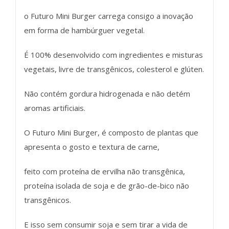
o Futuro Mini Burger carrega consigo a inovação
em forma de hambúrguer vegetal.
É 100% desenvolvido com ingredientes e misturas
vegetais, livre de transgênicos, colesterol e glúten.
Não contém gordura hidrogenada e não detém
aromas artificiais.
O Futuro Mini Burger, é composto de plantas que
apresenta o gosto e textura de carne,
feito com proteína de ervilha não transgênica,
proteína isolada de soja e de grão-de-bico não
transgênicos.
E isso sem consumir soja e sem tirar a vida de