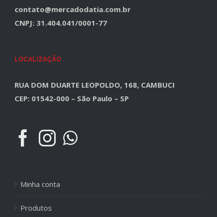
contato@mercadodatia.com.br
CNPJ: 31.404.041/0001-77
LOCALIZAÇÃO
RUA DOM DUARTE LEOPOLDO, 168, CAMBUCI
CEP: 01542-000 – São Paulo – SP
Minha conta
Produtos