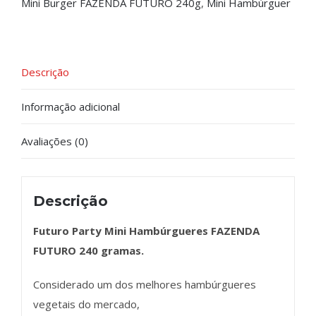
Mini Burger FAZENDA FUTURO 240g
,
Mini Hambúrguer
Descrição
Informação adicional
Avaliações (0)
Descrição
Futuro Party Mini Hambúrgueres FAZENDA
FUTURO 240 gramas.
Considerado um dos melhores hambúrgueres
vegetais do mercado,