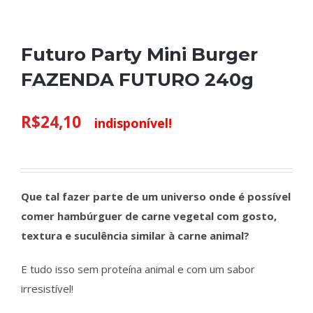
Futuro Party Mini Burger
FAZENDA FUTURO 240g
R$
24,10
indisponível!
Que tal fazer parte de um universo onde é possível
comer hambúrguer de carne vegetal com gosto,
textura e suculência similar à carne animal?
E tudo isso sem proteína animal e com um sabor
irresistível!