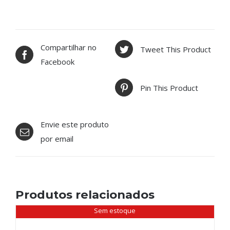
Compartilhar no
Tweet This Product
Facebook
Pin This Product
Envie este produto
por email
Produtos relacionados
Sem estoque