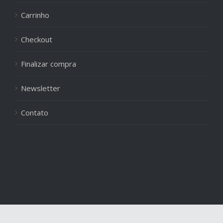
Carrinho
Checkout
Finalizar compra
Newsletter
Contato