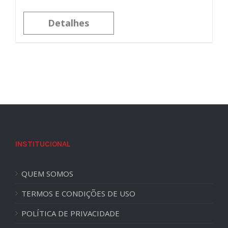
Detalhes
INSTITUCIONAL
QUEM SOMOS
TERMOS E CONDIÇÕES DE USO
POLÍTICA DE PRIVACIDADE