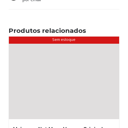
Produtos relacionados
Sem estoque