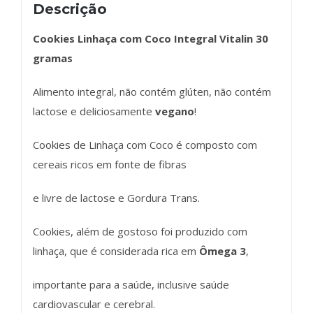
Descrição
Cookies Linhaça com Coco Integral Vitalin 30
gramas
Alimento integral, não contém glúten, não contém
lactose e deliciosamente
vegano
!
Cookies de Linhaça com Coco é composto com
cereais ricos em fonte de fibras
e livre de lactose e Gordura Trans.
Cookies, além de gostoso foi produzido com
linhaça, que é considerada rica em
Ômega 3
,
importante para a saúde, inclusive saúde
cardiovascular e cerebral.