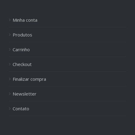
Minha conta
Produtos
Carrinho
Checkout
Finalizar compra
Newsletter
Contato