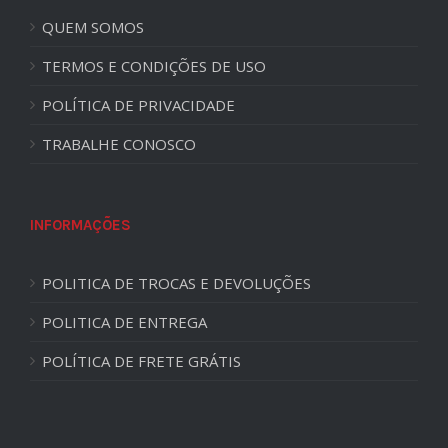
QUEM SOMOS
TERMOS E CONDIÇÕES DE USO
POLÍTICA DE PRIVACIDADE
TRABALHE CONOSCO
INFORMAÇÕES
POLITICA DE TROCAS E DEVOLUÇÕES
POLITICA DE ENTREGA
POLÍTICA DE FRETE GRÁTIS