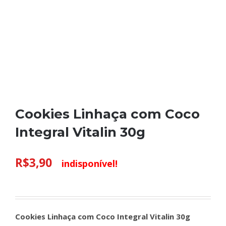
Cookies Linhaça com Coco
Integral Vitalin 30g
R$
3,90
indisponível!
Cookies Linhaça com Coco Integral Vitalin 30g