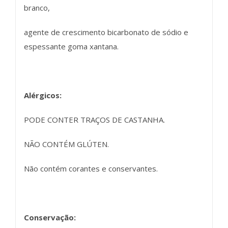
branco,
agente de crescimento bicarbonato de sódio e
espessante goma xantana.
Alérgicos:
PODE CONTER TRAÇOS DE CASTANHA.
NÃO CONTÉM GLÚTEN.
Não contém corantes e conservantes.
Conservação: