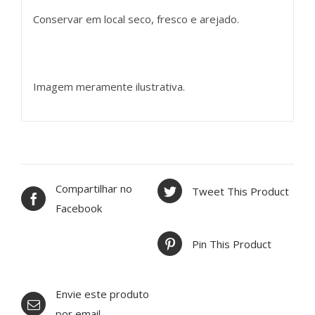
Conservar em local seco, fresco e arejado.
Imagem meramente ilustrativa.
Compartilhar no
Tweet This Product
Facebook
Pin This Product
Envie este produto
por email