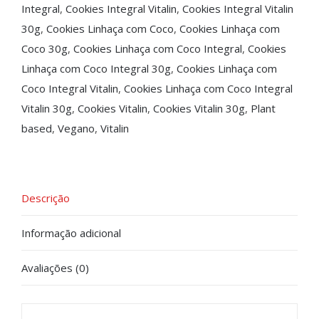
Integral
,
Cookies Integral Vitalin
,
Cookies Integral Vitalin
30g
,
Cookies Linhaça com Coco
,
Cookies Linhaça com
Coco 30g
,
Cookies Linhaça com Coco Integral
,
Cookies
Linhaça com Coco Integral 30g
,
Cookies Linhaça com
Coco Integral Vitalin
,
Cookies Linhaça com Coco Integral
Vitalin 30g
,
Cookies Vitalin
,
Cookies Vitalin 30g
,
Plant
based
,
Vegano
,
Vitalin
Descrição
Informação adicional
Avaliações (0)